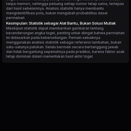
tanpa memori, sehingga peluang setiap nomor tetap sama, terlepas
dari hasil sebelumnya. Analisis statistik hanya membantu
mengidentifikasi pola, bukan mengubah probabilitas dasar
permainan
Kesimpulan: Statistik sebagai Alat Bantu, Bukan Solusi Mutlak
Meskipun statistik dapat memberikan gambaran tentang
kecenderungan angka togel, penting untuk diingat bahwa permainan
ini didasarkan pada keberuntungan. Pemain sebaiknya
menggunakan analisis statistik sebagai referensi tambahan, bukan
satu-satunya patokan. Selalu bermain secara bertanggung jawab
dan tidak bergantung sepenuhnya pada prediksi, karena faktor acak
tetap dominan dalam menentukan hasil akhir togel