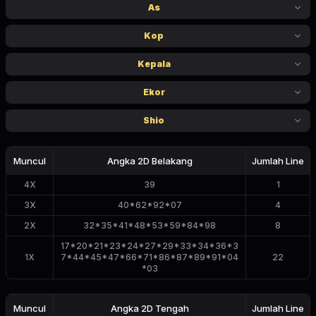
As
Kop
Kepala
Ekor
Shio
Muncul
Angka 2D
Belakang
Jumlah Line
4
X
39
1
3
X
40*62*92*07
4
2
X
32*35*41*48*53*59*84*98
8
17*20*21*23*24*27*29*33*34*36*3
1
X
7*44*45*47*66*71*86*87*89*91*04
22
*03
Muncul
Angka 2D
Tengah
Jumlah Line