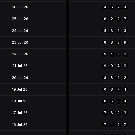
26 Jul 26
4
6
2
4
25 Jul 26
8
2
2
7
24 Jul 26
5
3
5
3
23 Jul 26
8
8
8
9
22 Jul 26
9
4
4
0
21 Jul 26
9
9
4
0
20 Jul 26
8
8
9
2
19 Jul 26
0
8
7
1
18 Jul 26
0
5
0
4
17 Jul 26
7
6
2
3
16 Jul 26
7
1
4
7