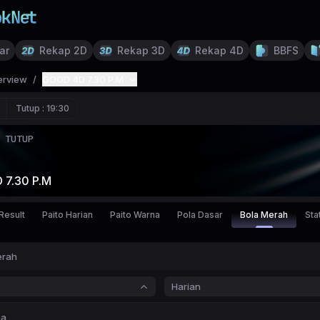
ar
Rekap 2D
Rekap 3D
Rekap 4D
BBFS
erview
/
GOOD 4D 7.30 P.M
Tutup :
19:30
TUTUP
 7.30 P.M
Result
Paito Harian
Paito Warna
Pola Dasar
Bola Merah
Stat
erah
Harian
na