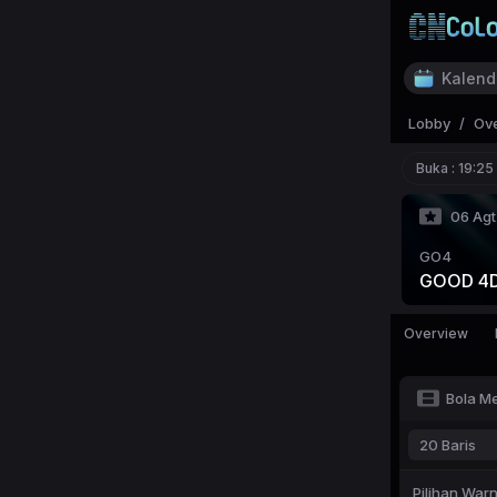
Kalend
Lobby
/
Ov
Buka :
19:25
06 Agt
GO4
GOOD 4D
Overview
Bola M
20 Baris
Pilihan War