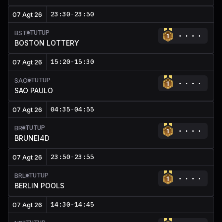
23:30
-
23:50
07 Agt 26
TUTUP
BST
BOSTON LOTTERY
15:20
-
15:30
07 Agt 26
TUTUP
SAO
SAO PAULO
04:35
-
04:55
07 Agt 26
TUTUP
BR
BRUNEI4D
23:50
-
23:55
07 Agt 26
TUTUP
BRL
BERLIN POOLS
14:30
-
14:45
07 Agt 26