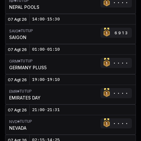
TUTUP
NP
NEPAL POOLS
14:00
-
15:30
07 Agt 26
TUTUP
SAIG
6913
SAIGON
01:00
-
01:10
07 Agt 26
TUTUP
GRM
GERMANY PLUS5
19:00
-
19:10
07 Agt 26
TUTUP
EMR
EMIRATES DAY
21:00
-
21:31
07 Agt 26
TUTUP
NVD
NEVADA
02:15
-
14:25
07 Agt 26