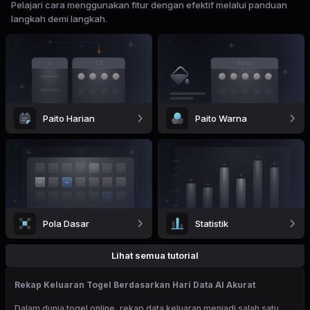
Pelajari cara menggunakan fitur dengan efektif melalui panduan
langkah demi langkah.
Paito Harian
Paito Warna
Pola Dasar
Statistik
Lihat semua tutorial
Rekap Keluaran Togel Berdasarkan Hari Data AI Akurat
Dalam dunia togel online, rekap data keluaran menjadi salah satu