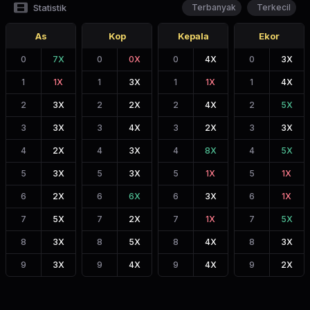
Statistik
Terbanyak
Terkecil
As
Kop
Kepala
Ekor
0
7
X
0
0
X
0
4
X
0
3
X
1
1
X
1
3
X
1
1
X
1
4
X
2
3
X
2
2
X
2
4
X
2
5
X
3
3
X
3
4
X
3
2
X
3
3
X
4
2
X
4
3
X
4
8
X
4
5
X
5
3
X
5
3
X
5
1
X
5
1
X
6
2
X
6
6
X
6
3
X
6
1
X
7
5
X
7
2
X
7
1
X
7
5
X
8
3
X
8
5
X
8
4
X
8
3
X
9
3
X
9
4
X
9
4
X
9
2
X