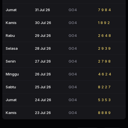
Jumat
31 Jul 26
GO4
7984
Kamis
30 Jul 26
GO4
1892
Rabu
29 Jul 26
GO4
2648
Selasa
28 Jul 26
GO4
2939
Senin
27 Jul 26
GO4
2798
Minggu
26 Jul 26
GO4
4624
Sabtu
25 Jul 26
GO4
8227
Jumat
24 Jul 26
GO4
5353
Kamis
23 Jul 26
GO4
8889