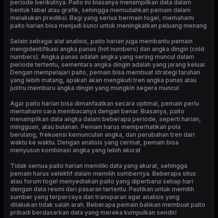
periode berikutnya. Paito ini biasanya menampilkan data dalam
bentuk tabel atau grafik, sehingga memudahkan pemain dalam
melakukan prediksi. Bagi yang serius bermain togel, memahami
paito harian bisa menjadi kunci untuk meningkatkan peluang menang
Selain sebagai alat analisis, paito harian juga membantu pemain
mengidentifikasi angka panas (hot numbers) dan angka dingin (cold
numbers). Angka panas adalah angka yang sering muncul dalam
periode tertentu, sementara angka dingin adalah yang jarang keluar.
Dengan mempelajari paito, pemain bisa membuat strategi taruhan
yang lebih matang, apakah akan mengikuti tren angka panas atau
justru memburu angka dingin yang mungkin segera muncul
Agar paito harian bisa dimanfaatkan secara optimal, pemain perlu
memahami cara membacanya dengan benar. Biasanya, paito
menampilkan data angka dalam beberapa periode, seperti harian,
mingguan, atau bulanan. Pemain harus memperhatikan pola
berulang, frekuensi kemunculan angka, dan perubahan tren dari
waktu ke waktu. Dengan analisis yang cermat, pemain bisa
menyusun kombinasi angka yang lebih akurat
Tidak semua paito harian memiliki data yang akurat, sehingga
pemain harus selektif dalam memilih sumbernya. Beberapa situs
atau forum togel menyediakan paito yang diperbarui setiap hari
dengan data resmi dari pasaran tertentu. Pastikan untuk memilih
sumber yang terpercaya dan transparan agar analisis yang
dilakukan tidak salah arah. Beberapa pemain bahkan membuat paito
pribadi berdasarkan data yang mereka kumpulkan sendiri