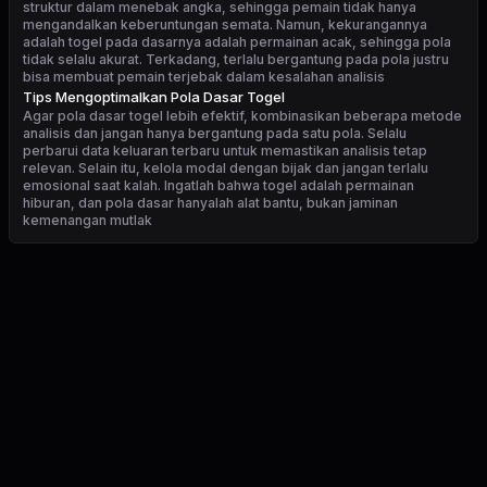
struktur dalam menebak angka, sehingga pemain tidak hanya
mengandalkan keberuntungan semata. Namun, kekurangannya
adalah togel pada dasarnya adalah permainan acak, sehingga pola
tidak selalu akurat. Terkadang, terlalu bergantung pada pola justru
bisa membuat pemain terjebak dalam kesalahan analisis
Tips Mengoptimalkan Pola Dasar Togel
Agar pola dasar togel lebih efektif, kombinasikan beberapa metode
analisis dan jangan hanya bergantung pada satu pola. Selalu
perbarui data keluaran terbaru untuk memastikan analisis tetap
relevan. Selain itu, kelola modal dengan bijak dan jangan terlalu
emosional saat kalah. Ingatlah bahwa togel adalah permainan
hiburan, dan pola dasar hanyalah alat bantu, bukan jaminan
kemenangan mutlak