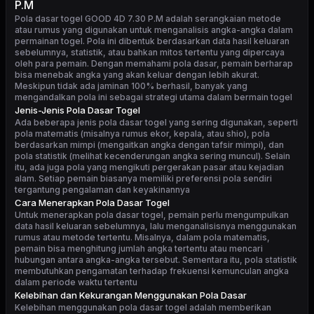
P.M
Pola dasar togel GOOD 4D 7.30 P.M
adalah serangkaian metode
atau rumus yang digunakan untuk menganalisis angka-angka dalam
permainan togel. Pola ini dibentuk berdasarkan data hasil keluaran
sebelumnya, statistik, atau bahkan mitos tertentu yang dipercaya
oleh para pemain. Dengan memahami pola dasar, pemain berharap
bisa menebak angka yang akan keluar dengan lebih akurat.
Meskipun tidak ada jaminan 100% berhasil, banyak yang
mengandalkan pola ini sebagai strategi utama dalam bermain togel
Jenis-Jenis Pola Dasar Togel
Ada beberapa jenis pola dasar togel yang sering digunakan, seperti
pola matematis (misalnya rumus ekor, kepala, atau shio), pola
berdasarkan mimpi (mengaitkan angka dengan tafsir mimpi), dan
pola statistik (melihat kecenderungan angka sering muncul). Selain
itu, ada juga pola yang mengikuti pergerakan pasar atau kejadian
alam. Setiap pemain biasanya memiliki preferensi pola sendiri
tergantung pengalaman dan keyakinannya
Cara Menerapkan Pola Dasar Togel
Untuk menerapkan pola dasar togel, pemain perlu mengumpulkan
data hasil keluaran sebelumnya, lalu menganalisisnya menggunakan
rumus atau metode tertentu. Misalnya, dalam pola matematis,
pemain bisa menghitung jumlah angka tertentu atau mencari
hubungan antara angka-angka tersebut. Sementara itu, pola statistik
membutuhkan pengamatan terhadap frekuensi kemunculan angka
dalam periode waktu tertentu
Kelebihan dan Kekurangan Menggunakan Pola Dasar
Kelebihan menggunakan pola dasar togel adalah memberikan