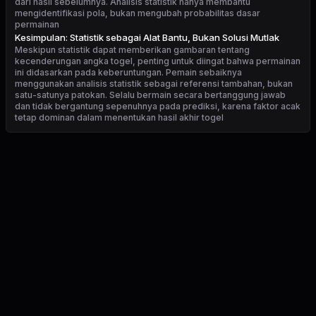
dari hasil sebelumnya. Analisis statistik hanya membantu
mengidentifikasi pola, bukan mengubah probabilitas dasar
permainan
Kesimpulan: Statistik sebagai Alat Bantu, Bukan Solusi Mutlak
Meskipun statistik dapat memberikan gambaran tentang
kecenderungan angka togel, penting untuk diingat bahwa permainan
ini didasarkan pada keberuntungan. Pemain sebaiknya
menggunakan analisis statistik sebagai referensi tambahan, bukan
satu-satunya patokan. Selalu bermain secara bertanggung jawab
dan tidak bergantung sepenuhnya pada prediksi, karena faktor acak
tetap dominan dalam menentukan hasil akhir togel