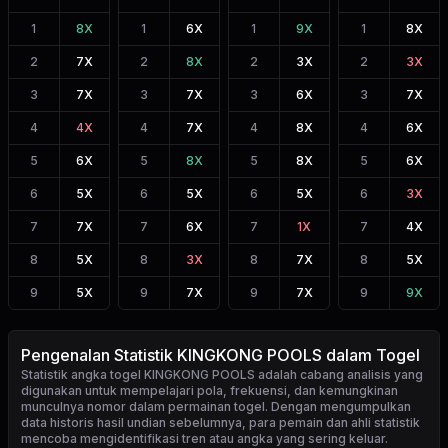
1
8
X
1
6
X
1
9
X
1
8
X
2
7
X
2
8
X
2
3
X
2
3
X
3
7
X
3
7
X
3
6
X
3
7
X
4
4
X
4
7
X
4
8
X
4
6
X
5
6
X
5
8
X
5
8
X
5
6
X
6
5
X
6
5
X
6
5
X
6
3
X
7
7
X
7
6
X
7
1
X
7
4
X
8
5
X
8
3
X
8
7
X
8
5
X
9
5
X
9
7
X
9
7
X
9
9
X
Pengenalan Statistik KINGKONG POOLS dalam Togel
Statistik angka togel KINGKONG POOLS
adalah cabang analisis yang
digunakan untuk mempelajari pola, frekuensi, dan kemungkinan
munculnya nomor dalam permainan togel. Dengan mengumpulkan
data historis hasil undian sebelumnya, para pemain dan ahli statistik
mencoba mengidentifikasi tren atau angka yang sering keluar.