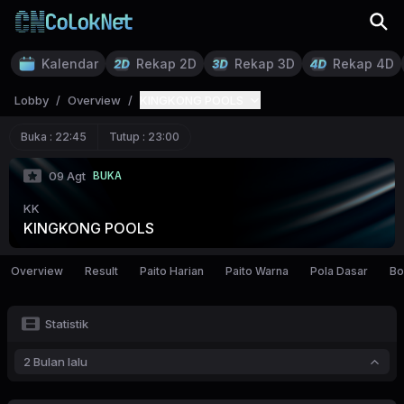
Kalendar
Rekap 2D
Rekap 3D
Rekap 4D
Lobby
/
Overview
/
KINGKONG POOLS
Buka :
22:45
Tutup :
23:00
BUKA
09 Agt
KK
KINGKONG POOLS
Overview
Result
Paito Harian
Paito Warna
Pola Dasar
Bo
Statistik
2 Bulan lalu