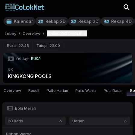
Kalendar
Rekap 2D
Rekap 3D
Rekap 4D
Lobby
/
Overview
/
KINGKONG POOLS
Buka :
22:45
Tutup :
23:00
BUKA
09 Agt
KK
KINGKONG POOLS
Overview
Result
Paito Harian
Paito Warna
Pola Dasar
Bo
Bola Merah
20 Baris
Harian
Pilihan Warna