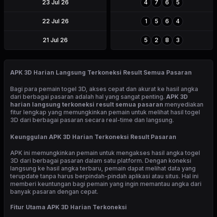
23 Jul 26
4
7
6
5
22 Jul 26
1
5
6
4
21 Jul 26
5
2
8
3
APK 3D Harian Langsung Terkoneksi Result Semua Pasaran
Bagi para pemain togel 3D, akses cepat dan akurat ke hasil angka
dari berbagai pasaran adalah hal yang sangat penting.
APK 3D
harian langsung terkoneksi result semua pasaran
menyediakan
fitur lengkap yang memungkinkan pemain untuk melihat hasil togel
3D dari berbagai pasaran secara real-time dan langsung.
Keunggulan APK 3D Harian Terkoneksi Result Pasaran
APK ini memungkinkan pemain untuk mengakses hasil angka togel
3D dari berbagai pasaran dalam satu platform. Dengan koneksi
langsung ke hasil angka terbaru, pemain dapat melihat data yang
terupdate tanpa harus berpindah-pindah aplikasi atau situs. Hal ini
memberi keuntungan bagi pemain yang ingin memantau angka dari
banyak pasaran dengan cepat.
Fitur Utama APK 3D Harian Terkoneksi