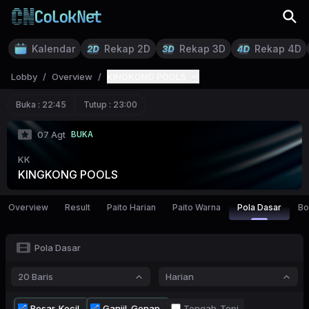
Kalendar
Rekap 2D
Rekap 3D
Rekap 4D
Lobby
/
Overview
/
KINGKONG POOLS
Buka :
22:45
Tutup :
23:00
BUKA
07 Agt
KK
KINGKONG POOLS
Overview
Result
Paito Harian
Paito Warna
Pola Dasar
Bo
Pola Dasar
20 Baris
Harian
Besar-Kecil
Ganjil-Genap
Tengah-Tepi