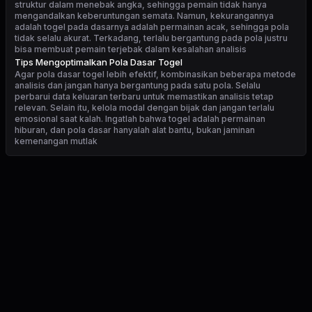
struktur dalam menebak angka, sehingga pemain tidak hanya
mengandalkan keberuntungan semata. Namun, kekurangannya
adalah togel pada dasarnya adalah permainan acak, sehingga pola
tidak selalu akurat. Terkadang, terlalu bergantung pada pola justru
bisa membuat pemain terjebak dalam kesalahan analisis
Tips Mengoptimalkan Pola Dasar Togel
Agar pola dasar togel lebih efektif, kombinasikan beberapa metode
analisis dan jangan hanya bergantung pada satu pola. Selalu
perbarui data keluaran terbaru untuk memastikan analisis tetap
relevan. Selain itu, kelola modal dengan bijak dan jangan terlalu
emosional saat kalah. Ingatlah bahwa togel adalah permainan
hiburan, dan pola dasar hanyalah alat bantu, bukan jaminan
kemenangan mutlak