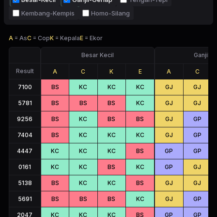
Kembang-Kempis
Homo-Silang
A
=
As
C
=
Cop
K
=
Kepala
E
=
Ekor
Besar Kecil
Ganjil 
Result
A
C
K
E
A
C
7100
BS
KC
KC
KC
GJ
GJ
5781
BS
BS
BS
KC
GJ
GJ
9256
BS
KC
BS
BS
GJ
GP
7404
BS
KC
KC
KC
GJ
GP
4447
KC
KC
KC
BS
GP
GP
0161
KC
KC
BS
KC
GP
GJ
5138
BS
KC
KC
BS
GJ
GJ
5691
BS
BS
BS
KC
GJ
GP
2047
KC
KC
KC
BS
GP
GP