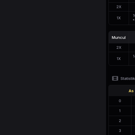
2
X
1
X
*
Muncul
2
X
1
X
Statistik
As
0
1
2
3