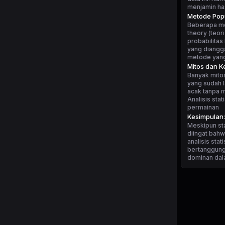
menjamin ha
Metode Pop
Beberapa met
theory (teor
probabilitas
yang diangga
metode yang
Mitos dan K
Banyak mitos
yang sudah l
acak tanpa m
Analisis sta
permainan
Kesimpulan: 
Meskipun st
diingat bah
analisis sta
bertanggung
dominan dala