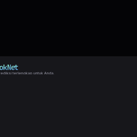
ediksi terlengkap untuk Anda.
right LXGroup. All rights reserved.
ditions
|
Privacy Policy
ogel mencakup data tentang angka yang sering muncul, peluang menang, dan 
umnya. Informasi ini dapat membantu pemain membuat keputusan yang lebih 
ka.