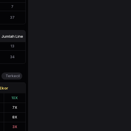
7
37
Jumlah Line
13
34
Terkecil
Ekor
10
X
7
X
8
X
3
X