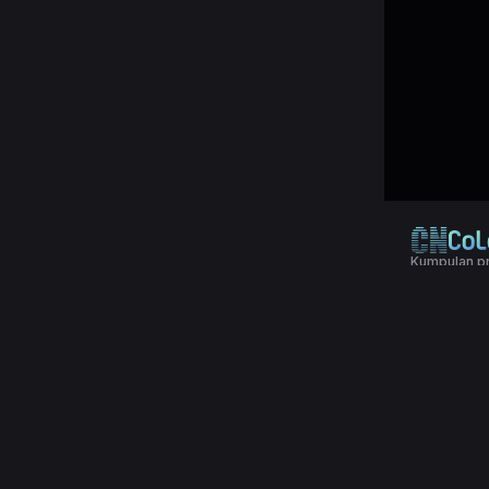
Kumpulan pr
© 2024 Copy
Terms & Con
Statistik T
hasil sebel
memilih ang