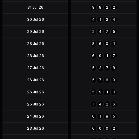
31 Jul 26
9
8
2
2
30 Jul 26
4
1
2
4
29 Jul 26
2
4
7
5
28 Jul 26
8
6
0
1
28 Jul 26
6
9
1
7
27 Jul 26
5
3
7
8
26 Jul 26
5
7
6
9
26 Jul 26
5
9
1
1
25 Jul 26
1
4
2
6
24 Jul 26
0
1
8
5
23 Jul 26
6
0
0
2