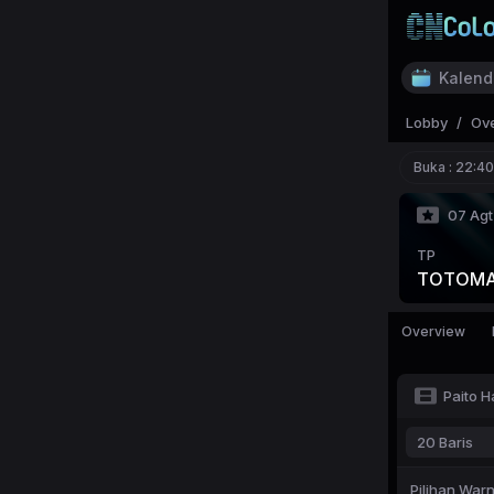
Kalend
Lobby
/
Ov
Buka :
22:40
07 Agt
TP
TOTOMAC
Overview
Paito H
20 Baris
Pilihan War