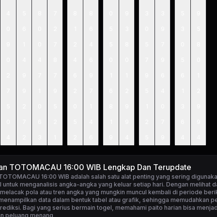
4
5
8
7
8
8
0
9
3
3
5
9
0
6
0
2
1
6
5
3
0
9
3
5
9
1
0
7
2
4
5
8
5
7
0
8
0
4
4
8
4
6
0
0
7
9
5
0
2
9
7
7
6
9
1
1
9
6
6
1
7
9
1
9
2
7
6
2
5
4
1
2
5
2
0
5
0
1
8
9
1
0
3
9
0
7
6
2
5
4
1
9
2
7
6
9
4
2
3
1
2
6
9
4
5
9
4
4
rian TOTOMACAU 16:00 WIB Lengkap Dan Terupdate
n TOTOMACAU 16:00 WIB
adalah salah satu alat penting yang sering digunak
 untuk menganalisis angka-angka yang keluar setiap hari. Dengan melihat da
melacak pola atau tren angka yang mungkin muncul kembali di periode berik
a menampilkan data dalam bentuk tabel atau grafik, sehingga memudahkan 
ediksi. Bagi yang serius bermain togel, memahami paito harian bisa menjad
an peluang menang