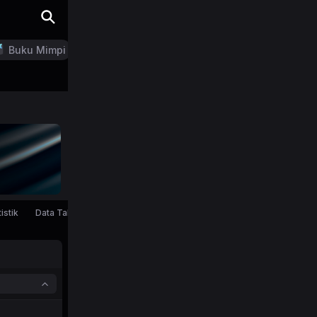
Buku Mimpi
LN Generator
istik
Data Tahunan