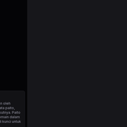
an oleh
ta paito,
utnya. Paito
pemain dalam
i kunci untuk