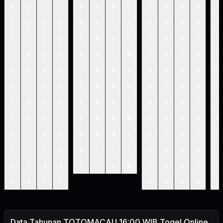
8
2
1
1
4
4
8
2
2
4
4
5
6
3
3
3
3
6
0
1
7
0
0
8
4
6
2
1
0
6
7
6
5
1
7
5
2
7
7
1
8
3
6
3
3
1
6
7
5
7
2
7
0
3
8
3
1
8
9
5
9
4
6
9
3
3
7
9
5
7
6
9
0
6
1
2
8
5
7
6
0
9
2
9
5
1
9
6
5
1
2
7
4
2
1
4
6
9
5
2
6
5
6
0
9
1
8
0
9
9
3
4
0
7
5
7
4
7
1
4
9
3
1
7
4
4
4
5
8
1
0
0
9
3
7
7
0
6
4
6
9
7
4
3
3
0
4
3
0
9
4
6
Data Tahunan TOTOMACAU 16:00 WIB Togel Online