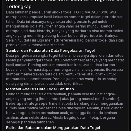
Terlengkap
Data tahunan pengeluaran angka togel TOTOMACAU 16:00 WIB
merupakan kumpulan hasil keluaran nomor togel dalam periode satu
tahun. Data ini biasanya digunakan oleh pemain togel untuk
menganalisis pola atau tren angka yang sering muncul. Dengan
mempelajari data historis, banyak yang berharap bisa memprediksi
angka yang memiliki peluang besar keluar di periode berikutnya.
Selain itu, data ini juga menjadi referensi bagi bandar togel dan situs
prediksi untuk menyusun statistic
Sumber dan Keakuratan Data Pengeluaran Togel
Data pengeluaran angka togel tahunan biasanya diperoleh dari situs
resmi penyelenggara togel atau platform terpercaya yang mencatat
hasil undian. Penting untuk memastikan keakuratan data karena
kesalahan informasi dapat memengaruhi analisis pemain. Beberapa
sumber menyediakan data dalam bentuk tabel atau grafik untuk
memudahkan pembacaan. Pemain juga harus waspada terhadap
data yang dimanipulasi atau tidak diverifikasi
Manfaat Analisis Data Togel Tahunan
Dengan menganalisis data tahunan, pemain bisa melihat angka-
angka yang sering (hot number) atau jarang muncul (cold number).
Beberapa strategi seperti melihat pola berulang atau menggunakan
rumus matematika sederhana bisa diterapkan. Namun, perlu diingat
bahwa togel adalah permainan acak, sehingga tidak ada jaminan
analisis akan selalu akurat. Meski begitu, data ini tetap berguna
sebagai panduan tambahan
Risiko dan Batasan dalam Menggunakan Data Togel