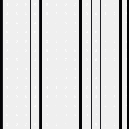
1
0
5
0
9
8
0
7
6
1
5
4
9
3
6
6
0
8
7
9
6
8
9
1
7
6
8
4
2
4
9
8
6
9
7
2
8
1
6
8
5
9
0
9
4
7
2
9
0
5
1
3
2
6
8
5
2
3
7
4
2
0
7
8
9
2
4
0
3
9
9
3
6
0
8
9
0
9
7
5
1
3
1
7
7
0
2
8
3
7
7
0
8
3
7
5
2
6
3
0
7
0
1
0
1
3
6
5
0
7
0
3
5
4
0
2
0
8
0
3
4
4
1
0
7
3
4
4
1
4
2
9
8
3
4
6
9
6
3
5
0
8
9
9
7
5
4
5
9
5
5
2
7
4
4
6
6
4
0
1
7
7
0
6
8
7
2
9
8
2
6
7
6
5
3
4
4
4
8
6
3
6