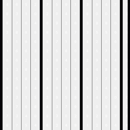
4
6
5
2
7
5
9
1
3
6
4
7
5
8
3
1
0
2
0
4
7
8
0
0
4
9
6
7
0
4
0
9
2
8
3
8
8
0
4
3
8
9
9
8
5
6
7
3
5
5
6
7
1
1
9
6
8
7
1
9
4
2
0
6
8
1
6
6
3
2
5
8
0
4
5
7
5
1
0
6
2
3
1
8
4
5
2
9
6
4
5
2
3
8
4
1
7
0
1
0
4
8
8
4
9
5
8
4
8
9
7
8
0
2
7
6
7
9
6
7
4
4
0
3
2
5
2
4
0
7
7
3
1
5
2
9
5
9
1
4
0
0
0
3
7
6
8
4
3
7
9
3
0
9
8
2
7
3
4
0
9
3
0
2
9
2
8
7
6
8
7
5
4
6
2
4
9
1
2
6
4
6