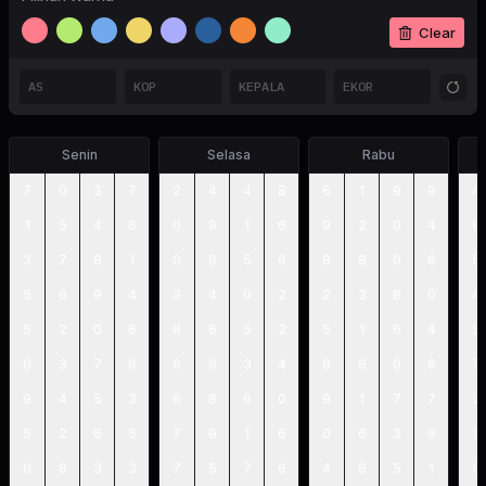
Clear
Senin
Selasa
Rabu
7
0
3
7
2
4
4
8
6
1
9
9
4
1
5
4
6
0
9
1
6
9
2
0
4
9
3
7
8
1
0
8
5
6
8
8
6
6
5
5
6
9
4
3
4
0
2
2
3
8
0
4
5
2
0
6
8
6
5
2
5
1
6
4
5
0
3
7
6
6
9
3
4
9
6
0
6
7
9
4
5
3
6
8
6
0
9
1
7
7
2
5
2
6
5
7
9
1
6
0
6
3
9
3
0
8
3
3
7
5
7
6
4
6
5
1
5