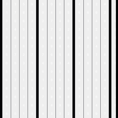
7
3
5
9
5
0
9
0
4
6
2
4
0
1
7
8
1
0
4
0
5
6
6
9
2
4
3
0
6
2
2
7
4
8
9
3
4
8
9
1
4
5
1
6
7
2
2
3
1
2
7
8
7
6
0
4
1
8
8
6
0
9
6
3
9
2
3
6
2
0
9
8
6
1
2
4
2
3
5
7
2
7
7
6
5
4
0
8
7
8
3
0
0
3
1
4
6
3
4
2
6
2
9
6
5
5
7
9
6
9
0
5
5
1
6
1
3
9
7
1
0
1
8
8
5
8
5
8
4
1
8
9
0
3
4
3
9
0
8
0
6
4
5
9
6
3
0
7
8
9
8
7
4
6
1
2
5
7
4
6
9
4
9
9
0
8
4
3
6
4
0
1
4
4
3
3
2
1
5
9
7
8