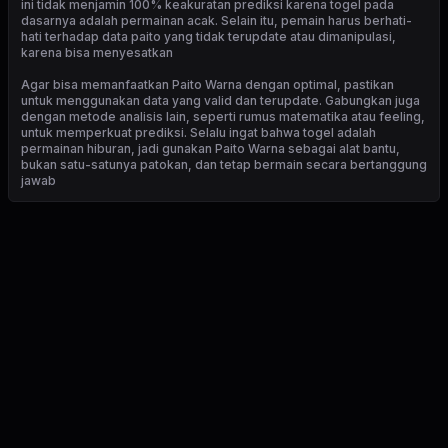
ini tidak menjamin 100% keakuratan prediksi karena togel pada
dasarnya adalah permainan acak. Selain itu, pemain harus berhati-
hati terhadap data paito yang tidak terupdate atau dimanipulasi,
karena bisa menyesatkan
Agar bisa memanfaatkan Paito Warna dengan optimal, pastikan
untuk menggunakan data yang valid dan terupdate. Gabungkan juga
dengan metode analisis lain, seperti rumus matematika atau feeling,
untuk memperkuat prediksi. Selalu ingat bahwa togel adalah
permainan hiburan, jadi gunakan Paito Warna sebagai alat bantu,
bukan satu-satunya patokan, dan tetap bermain secara bertanggung
jawab