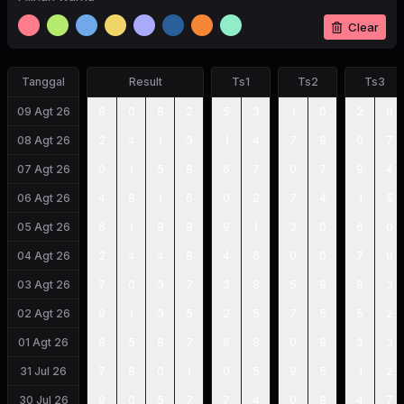
Clear
Tanggal
Result
Ts1
Ts2
Ts3
09 Agt 26
8
0
8
2
5
3
1
0
2
8
08 Agt 26
2
4
1
3
1
4
7
9
0
7
07 Agt 26
0
1
5
8
6
7
0
7
9
4
06 Agt 26
4
8
1
6
0
2
7
4
1
5
05 Agt 26
6
1
9
9
9
1
3
0
6
0
04 Agt 26
2
4
4
8
4
6
0
0
7
9
03 Agt 26
7
0
3
7
3
8
5
9
8
3
02 Agt 26
9
1
3
5
2
5
7
5
5
2
01 Agt 26
8
5
8
7
8
8
0
9
3
3
31 Jul 26
7
8
0
1
0
5
9
5
1
2
30 Jul 26
9
0
5
7
7
4
0
8
4
7