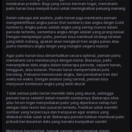
melakukan prediksi. Bagi yang serius bermain togel, memahami
paito harian bisa menjadi kunci untuk meningkatkan peluang menang
Selain sebagai alat analisis, paito harian juga membantu pemain
mengidentifikasi angka panas (hot numbers) dan angka dingin (cold
numbers). Angka panas adalah angka yang sering muncul dalam
periode tertentu, sementara angka dingin adalah yang jarang keluar.
Dengan mempelajari paito, pemain bisa membuat strategi taruhan
yang lebih matang, apakah akan mengikuti tren angka panas atau
justru memburu angka dingin yang mungkin segera muncul
Agar paito harian bisa dimanfaatkan secara optimal, pemain perlu
memahami cara membacanya dengan benar. Biasanya, paito
menampilkan data angka dalam beberapa periode, seperti harian,
mingguan, atau bulanan. Pemain harus memperhatikan pola
berulang, frekuensi kemunculan angka, dan perubahan tren dari
waktu ke waktu. Dengan analisis yang cermat, pemain bisa
menyusun kombinasi angka yang lebih akurat
Tidak semua paito harian memiliki data yang akurat, sehingga
pemain harus selektif dalam memilih sumbernya. Beberapa situs
atau forum togel menyediakan paito yang diperbarui setiap hari
dengan data resmi dari pasaran tertentu. Pastikan untuk memilih
sumber yang terpercaya dan transparan agar analisis yang
dilakukan tidak salah arah. Beberapa pemain bahkan membuat paito
pribadi berdasarkan data yang mereka kumpulkan sendiri
Meskipun bermanfaat, banyak pemain yang terjebak dalam