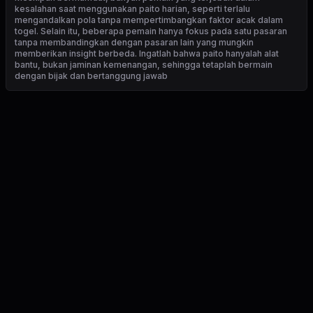
kesalahan saat menggunakan paito harian, seperti terlalu
mengandalkan pola tanpa mempertimbangkan faktor acak dalam
togel. Selain itu, beberapa pemain hanya fokus pada satu pasaran
tanpa membandingkan dengan pasaran lain yang mungkin
memberikan insight berbeda. Ingatlah bahwa paito hanyalah alat
bantu, bukan jaminan kemenangan, sehingga tetaplah bermain
dengan bijak dan bertanggung jawab