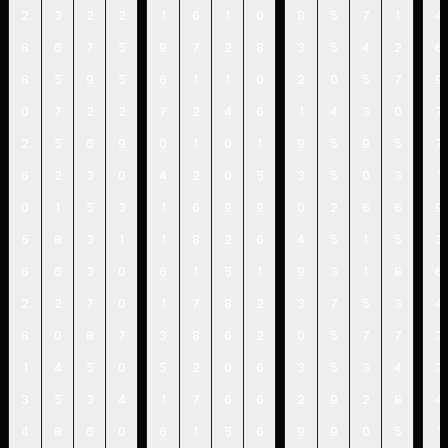
2
3
2
2
1
6
1
0
8
5
7
1
4
8
6
7
5
9
7
2
8
3
5
4
2
6
8
5
9
5
6
1
1
0
2
0
5
7
9
0
7
2
2
7
2
4
6
1
4
3
0
7
2
5
6
9
0
1
0
1
9
5
9
5
7
6
2
3
0
4
2
0
5
3
5
0
3
1
0
1
5
3
1
6
9
9
0
2
6
6
9
5
8
3
1
1
8
2
6
4
5
1
5
3
6
6
3
0
6
1
5
1
9
3
1
8
6
2
2
7
0
1
7
8
2
3
7
5
3
4
8
0
8
7
3
8
6
2
0
5
7
7
2
1
4
5
0
5
2
0
6
3
5
3
4
2
3
5
3
4
1
7
6
6
2
9
2
8
4
4
8
6
0
6
1
5
6
9
9
0
5
1