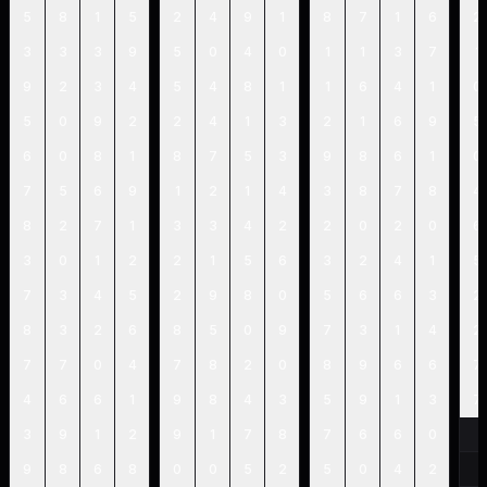
5
8
1
5
2
4
9
1
8
7
1
6
2
3
3
3
9
5
0
4
0
1
1
3
7
1
9
2
3
4
5
4
8
1
1
6
4
1
0
5
0
9
2
2
4
1
3
2
1
6
9
5
6
0
8
1
8
7
5
3
9
8
6
1
0
7
5
6
9
1
2
1
4
3
8
7
8
4
8
2
7
1
3
3
4
2
2
0
2
0
6
3
0
1
2
2
1
5
6
3
2
4
1
5
7
3
4
5
2
9
8
0
5
6
6
3
2
8
3
2
6
8
5
0
9
7
3
1
4
2
7
7
0
4
7
8
2
0
8
9
6
6
7
4
6
6
1
9
8
4
3
5
9
1
3
7
3
9
1
2
9
1
7
8
7
6
6
0
9
8
6
8
0
0
5
2
5
0
4
2