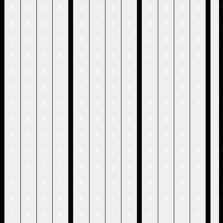
9
0
3
8
2
7
6
1
3
8
3
4
8
8
8
2
1
4
1
6
6
6
7
3
7
2
2
4
2
7
9
3
1
7
2
8
0
6
3
5
8
5
6
6
6
6
2
2
6
6
9
2
0
4
8
2
6
8
6
1
1
2
9
1
2
2
4
8
2
1
9
4
0
1
1
6
9
7
2
2
4
0
4
0
5
5
9
6
5
7
9
3
8
9
0
8
6
4
0
9
6
1
1
0
6
4
2
3
4
5
6
3
5
8
4
1
7
5
7
3
0
6
6
2
4
9
4
4
9
9
1
5
1
7
9
9
2
9
4
4
0
0
5
7
1
9
1
8
1
3
8
7
1
8
1
2
9
4
0
4
6
6
1
7
5
0
6
4
4
7
6
5
4
8
4
1
4
2
1
1
7
1