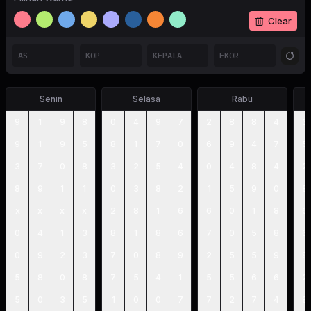
Clear
Senin
Selasa
Rabu
9
1
9
8
0
4
9
7
2
8
8
4
3
9
1
9
5
8
1
7
0
6
9
4
7
5
3
7
0
8
3
2
5
4
0
4
8
4
2
8
9
1
1
0
3
8
2
1
5
9
0
8
x
x
x
x
2
8
1
6
6
0
1
8
6
0
4
1
3
8
1
8
6
7
0
5
8
6
0
9
2
3
7
0
8
9
2
5
5
9
8
5
8
0
8
7
5
4
1
5
5
6
6
2
5
0
3
5
1
0
0
7
7
2
7
4
8