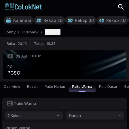
Kalendar
Rekap 2D
Rekap 3D
Rekap 4D
Lobby
/
Overview
/
PCSO
Buka :
20:10
Tutup :
19:35
TUTUP
09 Agt
PC
PCSO
Overview
Result
Paito Harian
Paito Warna
Pola Dasar
Bo
Paito Warna
7 Kolom
Harian
Pilihan Warna