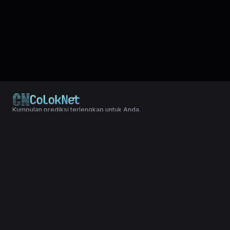
Kumpulan prediksi terlengkap untuk Anda.
© 2024 Copyright LXGroup. All rights reserved.
Terms & Conditions
|
Privacy Policy
bola merah PCSO dibuat dalam bentuk kombinasi dibuat untuk
mempermudah togelers dalam membandingkan pola data paito
lainnya seperti : HK , SDY dan SGP. Bola Merah sering terjadi
kesamaan pola pada kedua pasaran togel untuk memprediksi
angka jitu hari ini dari Bola Fortunes terbaru