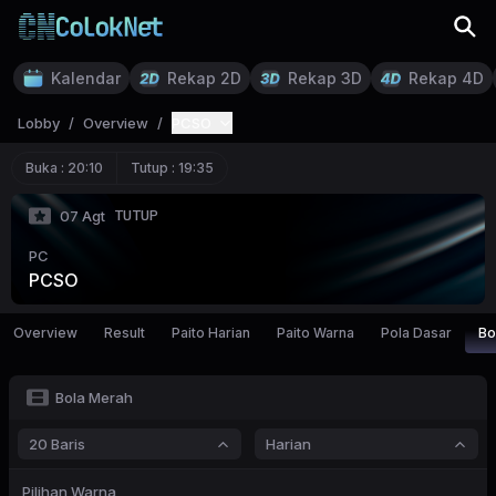
Kalendar
Rekap 2D
Rekap 3D
Rekap 4D
Lobby
/
Overview
/
PCSO
Buka :
20:10
Tutup :
19:35
TUTUP
07 Agt
PC
PCSO
Overview
Result
Paito Harian
Paito Warna
Pola Dasar
Bo
Bola Merah
20 Baris
Harian
Pilihan Warna