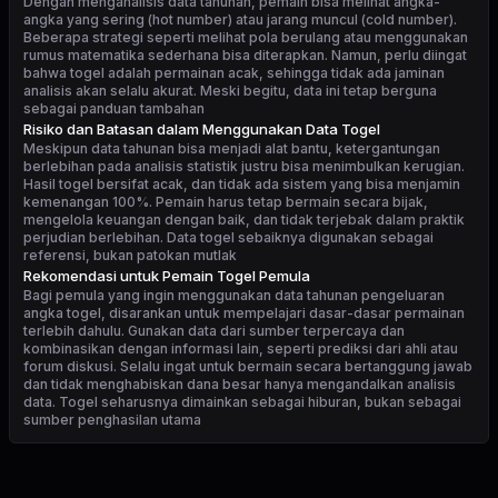
Dengan menganalisis data tahunan, pemain bisa melihat angka-
angka yang sering (hot number) atau jarang muncul (cold number).
Beberapa strategi seperti melihat pola berulang atau menggunakan
rumus matematika sederhana bisa diterapkan. Namun, perlu diingat
bahwa togel adalah permainan acak, sehingga tidak ada jaminan
analisis akan selalu akurat. Meski begitu, data ini tetap berguna
sebagai panduan tambahan
Risiko dan Batasan dalam Menggunakan Data Togel
Meskipun data tahunan bisa menjadi alat bantu, ketergantungan
berlebihan pada analisis statistik justru bisa menimbulkan kerugian.
Hasil togel bersifat acak, dan tidak ada sistem yang bisa menjamin
kemenangan 100%. Pemain harus tetap bermain secara bijak,
mengelola keuangan dengan baik, dan tidak terjebak dalam praktik
perjudian berlebihan. Data togel sebaiknya digunakan sebagai
referensi, bukan patokan mutlak
Rekomendasi untuk Pemain Togel Pemula
Bagi pemula yang ingin menggunakan data tahunan pengeluaran
angka togel, disarankan untuk mempelajari dasar-dasar permainan
terlebih dahulu. Gunakan data dari sumber terpercaya dan
kombinasikan dengan informasi lain, seperti prediksi dari ahli atau
forum diskusi. Selalu ingat untuk bermain secara bertanggung jawab
dan tidak menghabiskan dana besar hanya mengandalkan analisis
data. Togel seharusnya dimainkan sebagai hiburan, bukan sebagai
sumber penghasilan utama