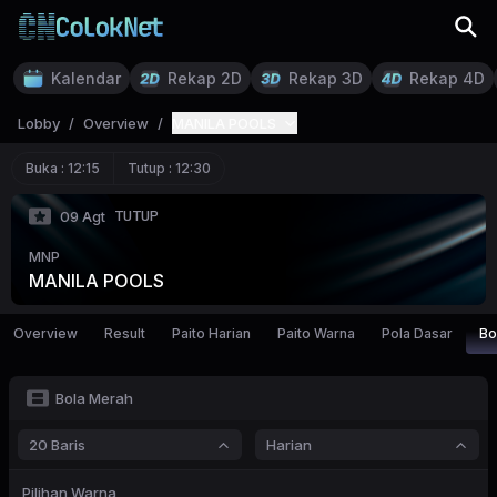
Kalendar
Rekap 2D
Rekap 3D
Rekap 4D
Lobby
/
Overview
/
MANILA POOLS
Buka :
12:15
Tutup :
12:30
TUTUP
09 Agt
MNP
MANILA POOLS
Overview
Result
Paito Harian
Paito Warna
Pola Dasar
Bo
Bola Merah
20 Baris
Harian
Pilihan Warna