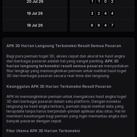
20 Jul 26
1
1
0
2
19 Jul 26
3
2
4
4
18 Jul 26
6
9
4
7
APK 3D Harian Langsung Terkoneksi Result Semua Pasaran
Bagi para pemain togel 3D, akses cepat dan akurat ke hasil angka
dari berbagai pasaran adalah hal yang sangat penting.
APK 3D
harian langsung terkoneksi result semua pasaran
menyediakan
fitur lengkap yang memungkinkan pemain untuk melihat hasil togel
3D dari berbagai pasaran secara real-time dan langsung.
Keunggulan APK 3D Harian Terkoneksi Result Pasaran
APK ini memungkinkan pemain untuk mengakses hasil angka togel
3D dari berbagai pasaran dalam satu platform. Dengan koneksi
langsung ke hasil angka terbaru, pemain dapat melihat data yang
terupdate tanpa harus berpindah-pindah aplikasi atau situs. Hal ini
memberi keuntungan bagi pemain yang ingin memantau angka dari
banyak pasaran dengan cepat.
Fitur Utama APK 3D Harian Terkoneksi