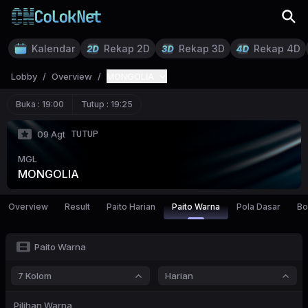
Kalendar
Rekap 2D
Rekap 3D
Rekap 4D
Lobby
/
Overview
/
MONGOLIA
Buka :
19:00
Tutup :
19:25
TUTUP
09 Agt
MGL
MONGOLIA
Overview
Result
Paito Harian
Paito Warna
Pola Dasar
Bo
Paito Warna
7 Kolom
Harian
Pilihan Warna