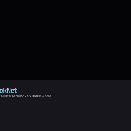
ediksi terlengkap untuk Anda.
right LXGroup. All rights reserved.
ditions
|
Privacy Policy
ta lengkap untuk mudah yang telah di simpulkan dari result togel MONGOLIA, 