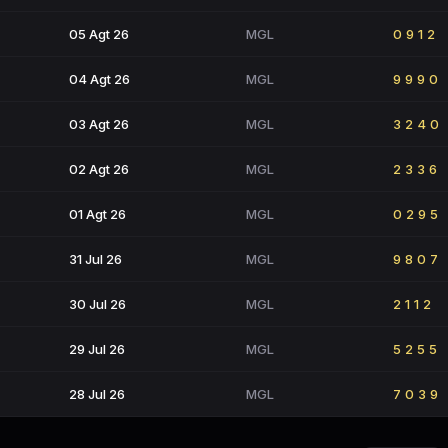
05 Agt 26
MGL
0912
04 Agt 26
MGL
9990
03 Agt 26
MGL
3240
02 Agt 26
MGL
2336
01 Agt 26
MGL
0295
31 Jul 26
MGL
9807
30 Jul 26
MGL
2112
29 Jul 26
MGL
5255
28 Jul 26
MGL
7039