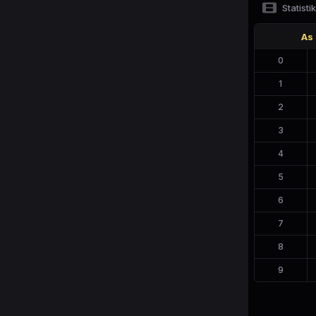
Statistik
As
0
1
2
3
4
5
6
7
8
9