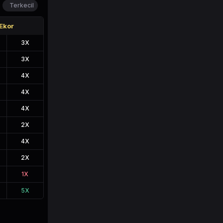
Terkecil
Ekor
3
X
3
X
4
X
4
X
4
X
2
X
4
X
2
X
1
X
5
X