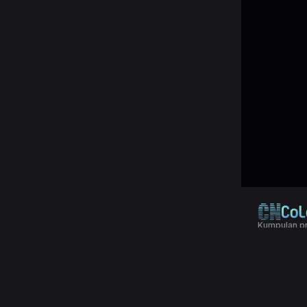
Kumpulan pr
© 2024 Copy
Terms & Con
Kumpulan da
shio dll