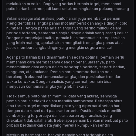
melakukan prediksi. Bagi yang serius bermain togel, memahami
paito harian bisa menjadi kunci untuk meningkatkan peluang menang
Selain sebagai alat analisis, paito harian juga membantu pemain
mengidentifikasi angka panas (hot numbers) dan angka dingin (cold
numbers). Angka panas adalah angka yang sering muncul dalam
periode tertentu, sementara angka dingin adalah yang jarang keluar.
Dengan mempelajari paito, pemain bisa membuat strategi taruhan
yang lebih matang, apakah akan mengikuti tren angka panas atau
justru memburu angka dingin yang mungkin segera muncul
Agar paito harian bisa dimanfaatkan secara optimal, pemain perlu
memahami cara membacanya dengan benar. Biasanya, paito
menampilkan data angka dalam beberapa periode, seperti harian,
mingguan, atau bulanan. Pemain harus memperhatikan pola
berulang, frekuensi kemunculan angka, dan perubahan tren dari
waktu ke waktu. Dengan analisis yang cermat, pemain bisa
menyusun kombinasi angka yang lebih akurat
Tidak semua paito harian memiliki data yang akurat, sehingga
pemain harus selektif dalam memilih sumbernya. Beberapa situs
atau forum togel menyediakan paito yang diperbarui setiap hari
dengan data resmi dari pasaran tertentu. Pastikan untuk memilih
sumber yang terpercaya dan transparan agar analisis yang
dilakukan tidak salah arah. Beberapa pemain bahkan membuat paito
pribadi berdasarkan data yang mereka kumpulkan sendiri
Meskipun bermanfaat, banyak pemain yang terjebak dalam