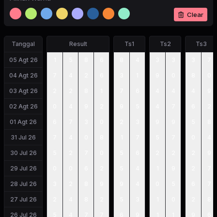
Clear
Tanggal
Result
Ts1
Ts2
Ts3
05 Agt 26
1
5
8
6
8
4
3
3
3
7
04 Agt 26
7
4
2
6
3
1
9
0
8
0
03 Agt 26
2
2
8
1
7
6
4
4
4
9
02 Agt 26
0
4
9
2
9
5
4
7
6
2
01 Agt 26
6
7
3
0
2
3
9
9
5
8
31 Jul 26
7
4
0
8
1
7
5
7
0
4
30 Jul 26
5
2
7
0
5
6
2
2
2
9
29 Jul 26
0
0
6
2
5
4
1
9
2
7
28 Jul 26
3
2
8
9
9
4
0
5
6
7
27 Jul 26
2
4
8
2
5
3
1
0
2
8
26 Jul 26
5
4
7
7
6
9
1
1
9
6