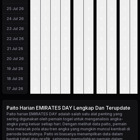
25 Jul 26
4
1
1
3
1
4
7
9
0
7
24 Jul 26
9
7
0
4
1
2
6
5
0
5
23 Jul 26
0
3
6
6
5
2
2
4
2
5
22 Jul 26
7
2
4
8
4
6
0
0
7
9
21 Jul 26
4
2
3
9
4
4
5
5
7
7
20 Jul 26
7
6
5
1
5
5
4
5
2
2
19 Jul 26
2
9
0
0
9
7
4
8
6
4
18 Jul 26
0
1
7
6
8
1
4
0
3
0
17 Jul 26
8
3
6
1
6
5
2
7
9
2
Paito Harian EMIRATES DAY Lengkap Dan Terupdate
Paito harian EMIRATES DAY
adalah salah satu alat penting yang
sering digunakan oleh pemain togel untuk menganalisis angka-
angka yang keluar setiap hari. Dengan melihat data paito, pemain
bisa melacak pola atau tren angka yang mungkin muncul kembali di
periode berikutnya. Paito ini biasanya menampilkan data dalam
bentuk tabel atau grafik, sehingga memudahkan pemain dalam