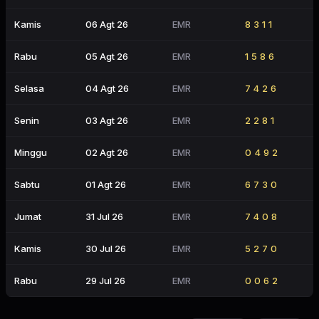
Kamis
06 Agt 26
EMR
8311
Rabu
05 Agt 26
EMR
1586
Selasa
04 Agt 26
EMR
7426
Senin
03 Agt 26
EMR
2281
Minggu
02 Agt 26
EMR
0492
Sabtu
01 Agt 26
EMR
6730
Jumat
31 Jul 26
EMR
7408
Kamis
30 Jul 26
EMR
5270
Rabu
29 Jul 26
EMR
0062