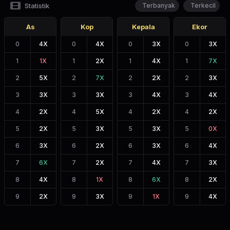
Statistik
Terbanyak
Terkecil
As
Kop
Kepala
Ekor
0
4
X
0
4
X
0
3
X
0
3
X
1
1
X
1
2
X
1
4
X
1
7
X
2
5
X
2
7
X
2
2
X
2
3
X
3
3
X
3
3
X
3
4
X
3
4
X
4
2
X
4
5
X
4
2
X
4
2
X
5
2
X
5
3
X
5
3
X
5
0
X
6
3
X
6
2
X
6
3
X
6
4
X
7
6
X
7
2
X
7
4
X
7
3
X
8
4
X
8
1
X
8
6
X
8
2
X
9
2
X
9
3
X
9
1
X
9
4
X