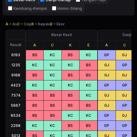
Kembang-Kempis
Homo-Silang
A
=
As
C
=
Cop
K
=
Kepala
E
=
Ekor
Besar Kecil
Ganjil 
Result
A
C
K
E
A
C
6193
BS
KC
BS
KC
GP
GJ
1235
KC
KC
KC
BS
GJ
GP
9168
BS
KC
BS
BS
GJ
GJ
4423
KC
KC
KC
KC
GP
GP
7574
BS
BS
BS
KC
GJ
GJ
5667
BS
BS
BS
BS
GJ
GP
8534
BS
BS
KC
KC
GP
GJ
2298
KC
KC
BS
BS
GP
GP
5013
BS
KC
KC
KC
GJ
GP