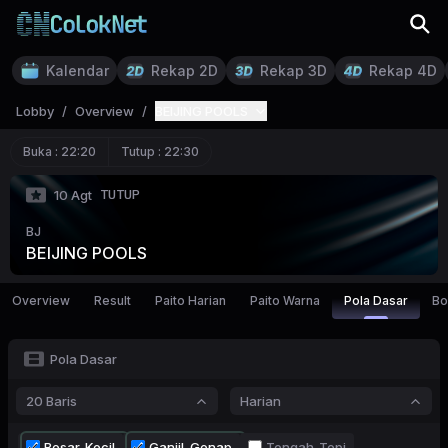
Kalendar
Rekap 2D
Rekap 3D
Rekap 4D
Lobby
/
Overview
/
BEIJING POOLS
Buka :
22:20
Tutup :
22:30
TUTUP
10 Agt
BJ
BEIJING POOLS
Overview
Result
Paito Harian
Paito Warna
Pola Dasar
Bo
Pola Dasar
20 Baris
Harian
Besar-Kecil
Ganjil-Genap
Tengah-Tepi