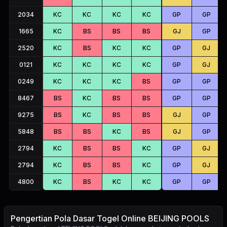
2034
KC
KC
KC
KC
GP
GP
1665
KC
BS
BS
BS
GJ
GP
2520
KC
BS
KC
KC
GP
GJ
0121
KC
KC
KC
KC
GP
GJ
0249
KC
KC
KC
BS
GP
GP
8467
BS
KC
BS
BS
GP
GP
9275
BS
KC
BS
BS
GJ
GP
5848
BS
BS
KC
BS
GJ
GP
2794
KC
BS
BS
KC
GP
GJ
2794
KC
BS
BS
KC
GP
GJ
4800
KC
BS
KC
KC
GP
GP
Pengertian Pola Dasar Togel Online BEIJING POOLS