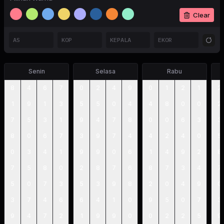
Clear
Senin
Selasa
Rabu
8
4
6
7
0
2
4
9
0
1
2
1
2
1
9
1
3
5
5
0
4
4
8
0
0
2
7
5
3
1
9
4
7
8
0
0
6
3
3
8
0
6
7
3
9
7
4
4
2
4
0
5
0
3
4
1
9
9
0
6
1
4
9
2
8
7
5
8
0
2
8
7
6
8
7
3
4
7
5
0
7
3
5
3
9
8
2
0
4
9
0
3
7
4
6
6
4
1
0
9
5
0
7
3
9
4
7
2
1
9
9
0
0
2
2
5
9