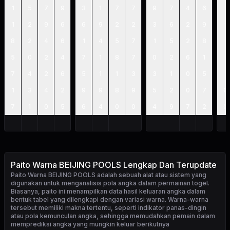
1
5
7
9
3
1
7
7
9
7
4
6
1
1
2
9
6
6
9
2
2
3
6
2
9
1
8
2
4
6
1
4
5
7
1
5
2
8
1
5
0
2
4
7
1
8
7
0
2
6
1
1
7
4
2
6
5
1
1
3
3
1
0
5
1
1
3
4
2
9
9
8
9
5
2
0
7
6
7
1
0
5
6
4
0
0
4
9
7
2
0
Paito Warna BEIJING POOLS Lengkap Dan Terupdate
Paito Warna BEIJING POOLS
adalah sebuah alat atau sistem yang
digunakan untuk menganalisis pola angka dalam permainan togel.
Biasanya, paito ini menampilkan data hasil keluaran angka dalam
bentuk tabel yang dilengkapi dengan variasi warna. Warna-warna
tersebut memiliki makna tertentu, seperti indikator panas-dingin
atau pola kemunculan angka, sehingga memudahkan pemain dalam
memprediksi angka yang mungkin keluar berikutnya