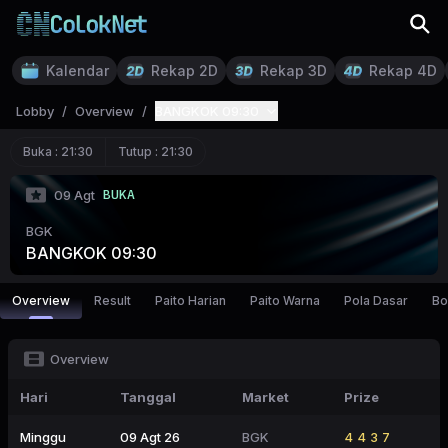
Kalendar
Rekap 2D
Rekap 3D
Rekap 4D
Lobby
/
Overview
/
BANGKOK 09:30
Buka :
21:30
Tutup :
21:30
BUKA
09 Agt
BGK
BANGKOK 09:30
Overview
Result
Paito Harian
Paito Warna
Pola Dasar
Bo
Overview
Hari
Tanggal
Market
Prize
Minggu
09 Agt 26
BGK
4437