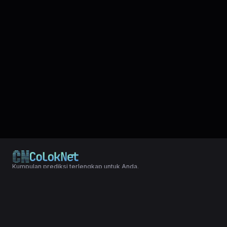
Kumpulan prediksi terlengkap untuk Anda.
© 2024 Copyright LXGroup. All rights reserved.
Terms & Conditions
|
Privacy Policy
Kumpulan data lengkap untuk mudah yang telah di simpulkan dari
result togel BANGKOK 09:30, statistik, shio dll