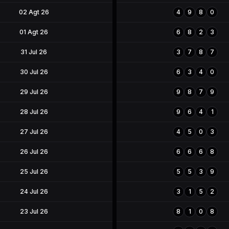
02 Agt 26
4
9
8
0
01 Agt 26
6
8
2
3
31 Jul 26
3
7
8
7
30 Jul 26
6
3
4
0
29 Jul 26
9
8
7
9
28 Jul 26
9
6
4
1
27 Jul 26
4
5
0
3
26 Jul 26
6
6
6
8
25 Jul 26
5
5
3
9
24 Jul 26
3
1
5
2
23 Jul 26
8
1
0
8