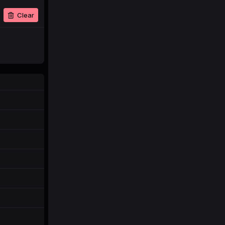
Clear