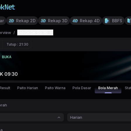
ar
Rekap 2D
Rekap 3D
Rekap 4D
BBFS
erview
/
BANGKOK 09:30
Tutup :
21:30
BUKA
K 09:30
Result
Paito Harian
Paito Warna
Pola Dasar
Bola Merah
Stat
erah
Harian
na