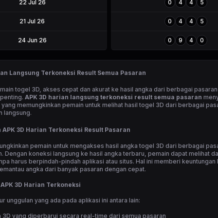
22 Jul 26
0
4
4
5
21 Jul 26
0
4
4
5
24 Jun 26
0
9
4
0
ian Langsung Terkoneksi Result Semua Pasaran
main togel 3D, akses cepat dan akurat ke hasil angka dari berbagai pasaran
 penting.
APK 3D harian langsung terkoneksi result semua pasaran
meny
p yang memungkinkan pemain untuk melihat hasil togel 3D dari berbagai pas
n langsung.
 APK 3D Harian Terkoneksi Result Pasaran
ungkinkan pemain untuk mengakses hasil angka togel 3D dari berbagai pas
m. Dengan koneksi langsung ke hasil angka terbaru, pemain dapat melihat d
npa harus berpindah-pindah aplikasi atau situs. Hal ini memberi keuntungan
memantau angka dari banyak pasaran dengan cepat.
 APK 3D Harian Terkoneksi
r unggulan yang ada pada aplikasi ini antara lain:
a 3D yang diperbarui secara real-time dari semua pasaran