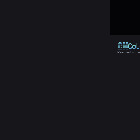
Kumpulan pr
© 2024 Copy
Terms & Con
ATLANTIC DA
perlu dirag
proses veri
Dengan tekn
beberapa kl
yang keluar
pertogelan