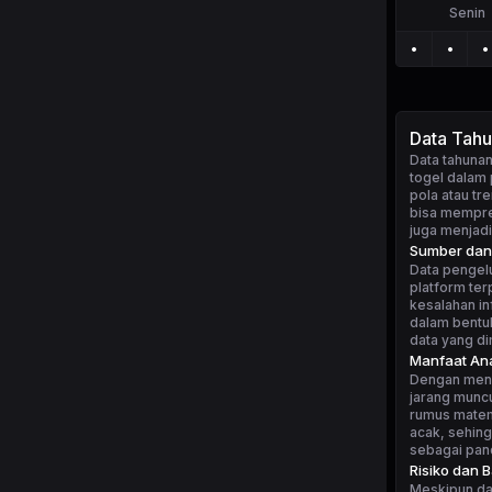
Senin
•
•
•
Data Tah
Data tahuna
togel dalam 
pola atau tr
bisa mempred
juga menjadi
Sumber dan
Data pengelu
platform ter
kesalahan i
dalam bentu
data yang dim
Manfaat Ana
Dengan menga
jarang muncu
rumus matem
acak, sehing
sebagai pan
Risiko dan
Meskipun dat