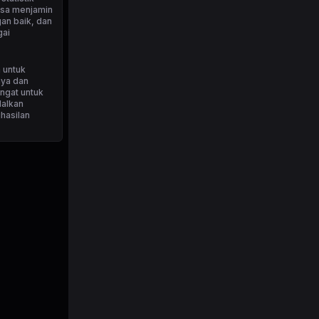
bisa menjamin
an baik, dan
gai
 untuk
aya dan
ingat untuk
dalkan
hasilan