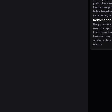
justru bisa 
kemenangan 
tidak terjeb
referensi, b
Rekomendas
Bagi pemula
mempelajari
kombinasikan
bermain sec
analisis dat
utama