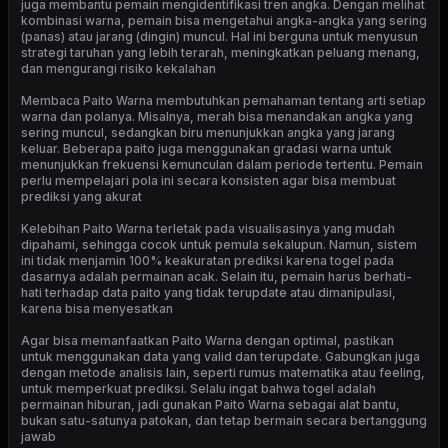
juga membantu pemain mengidentifikasi tren angka. Dengan melihat
kombinasi warna, pemain bisa mengetahui angka-angka yang sering
(panas) atau jarang (dingin) muncul. Hal ini berguna untuk menyusun
strategi taruhan yang lebih terarah, meningkatkan peluang menang,
dan mengurangi risiko kekalahan
Membaca Paito Warna membutuhkan pemahaman tentang arti setiap
warna dan polanya. Misalnya, merah bisa menandakan angka yang
sering muncul, sedangkan biru menunjukkan angka yang jarang
keluar. Beberapa paito juga menggunakan gradasi warna untuk
menunjukkan frekuensi kemunculan dalam periode tertentu. Pemain
perlu mempelajari pola ini secara konsisten agar bisa membuat
prediksi yang akurat
Kelebihan Paito Warna terletak pada visualisasinya yang mudah
dipahami, sehingga cocok untuk pemula sekalupun. Namun, sistem
ini tidak menjamin 100% keakuratan prediksi karena togel pada
dasarnya adalah permainan acak. Selain itu, pemain harus berhati-
hati terhadap data paito yang tidak terupdate atau dimanipulasi,
karena bisa menyesatkan
Agar bisa memanfaatkan Paito Warna dengan optimal, pastikan
untuk menggunakan data yang valid dan terupdate. Gabungkan juga
dengan metode analisis lain, seperti rumus matematika atau feeling,
untuk memperkuat prediksi. Selalu ingat bahwa togel adalah
permainan hiburan, jadi gunakan Paito Warna sebagai alat bantu,
bukan satu-satunya patokan, dan tetap bermain secara bertanggung
jawab