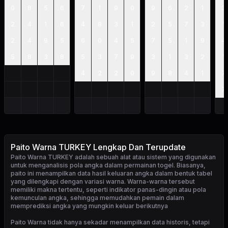
0
8
5
6
7
1
9
0
9
6
2
1
3
2
4
1
6
4
8
3
1
2
5
7
3
1
2
4
9
5
6
0
4
5
7
5
1
9
4
5
8
3
8
5
3
7
9
3
1
3
2
1
4
2
2
0
9
8
4
1
7
7
Paito Warna TURKEY Lengkap Dan Terupdate
Paito Warna TURKEY
adalah sebuah alat atau sistem yang digunakan
untuk menganalisis pola angka dalam permainan togel. Biasanya,
paito ini menampilkan data hasil keluaran angka dalam bentuk tabel
yang dilengkapi dengan variasi warna. Warna-warna tersebut
memiliki makna tertentu, seperti indikator panas-dingin atau pola
kemunculan angka, sehingga memudahkan pemain dalam
memprediksi angka yang mungkin keluar berikutnya
Paito Warna tidak hanya sekadar menampilkan data historis, tetapi