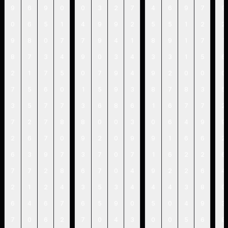
9
6
9
0
0
3
2
7
4
6
9
7
9
0
6
5
1
4
9
9
2
5
5
1
2
2
9
8
0
7
7
9
4
1
8
9
1
7
1
8
7
3
4
9
0
3
4
3
3
1
5
6
2
1
7
5
0
7
9
4
9
2
0
0
0
7
5
6
0
1
5
9
3
8
7
8
3
5
3
5
7
7
3
6
8
6
1
6
7
7
2
7
2
7
8
8
0
0
3
0
6
4
9
9
2
6
7
0
9
2
0
9
9
1
6
6
2
6
3
9
7
3
7
0
7
1
6
2
2
6
7
7
2
8
6
7
0
4
9
2
2
6
4
2
1
2
4
3
5
3
4
4
4
3
8
0
6
4
6
7
6
5
9
0
5
0
4
9
3
7
0
6
2
7
0
4
3
0
0
5
6
8