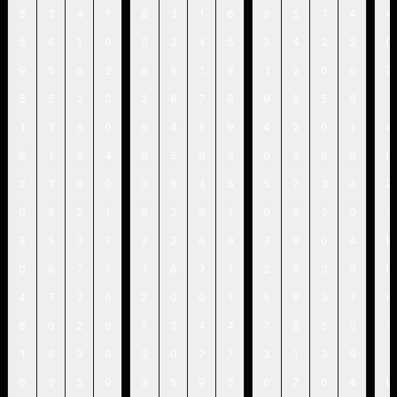
5
3
4
1
8
3
1
6
9
5
7
4
4
5
6
1
0
0
2
4
5
3
4
2
2
0
9
5
6
2
8
9
1
8
1
2
0
6
7
5
5
2
0
2
8
7
8
9
8
5
6
1
1
3
5
0
5
4
8
9
4
2
0
1
4
6
1
9
4
9
5
9
3
0
5
6
6
8
2
7
0
0
3
6
4
5
5
7
3
4
2
0
9
2
1
8
2
6
1
0
5
3
0
1
8
5
3
7
7
2
6
9
3
8
0
4
8
0
6
7
7
1
6
7
1
2
8
3
9
0
4
7
7
6
2
0
0
1
6
8
3
7
4
6
0
2
9
7
2
4
4
7
8
5
0
1
1
8
9
6
3
0
7
7
3
1
3
9
1
0
2
5
9
3
5
9
5
6
7
0
4
9