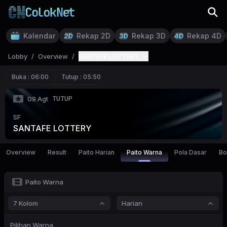
Kalendar
Rekap 2D
Rekap 3D
Rekap 4D
Lobby
/
Overview
/
SANTAFE LOTTERY
Buka :
06:00
Tutup :
05:50
TUTUP
09 Agt
SF
SANTAFE LOTTERY
Overview
Result
Paito Harian
Paito Warna
Pola Dasar
Bo
Paito Warna
7 Kolom
Harian
Pilihan Warna