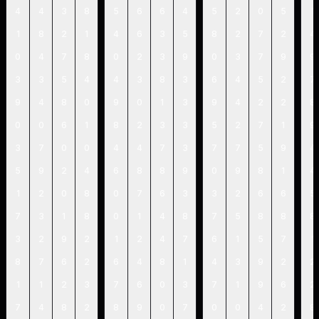
4
4
3
8
5
6
6
4
5
2
0
5
1
1
8
2
1
4
6
3
5
8
2
7
2
4
0
4
7
8
0
2
3
9
0
3
7
9
9
3
3
5
4
4
3
8
3
6
4
5
2
7
9
4
8
0
9
0
1
3
9
4
2
2
8
0
0
6
1
8
2
3
3
5
2
7
1
9
3
7
0
0
4
4
7
3
7
7
5
9
4
5
9
2
4
6
8
8
9
0
9
8
1
4
1
2
0
8
0
7
6
3
3
2
6
6
5
7
3
1
8
0
1
4
8
7
5
8
8
8
3
2
9
2
1
2
4
7
6
1
5
7
1
8
7
6
2
6
4
8
1
4
3
9
2
2
1
1
2
3
7
6
0
3
7
1
9
6
2
7
4
8
2
8
9
0
7
0
0
4
2
8