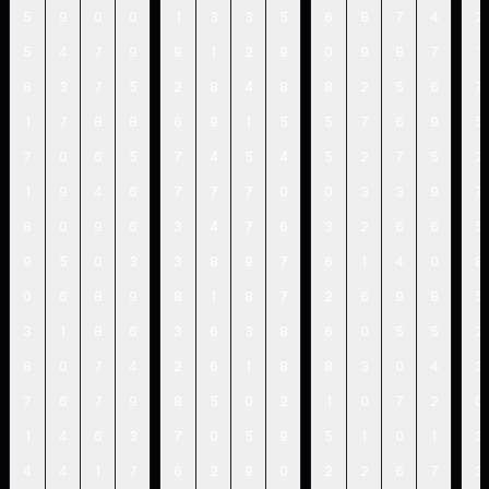
5
9
0
0
1
3
3
5
6
8
7
4
2
5
4
7
9
9
1
2
9
0
9
8
7
1
8
3
7
5
2
8
4
8
8
2
5
6
7
1
7
8
8
6
9
1
5
5
7
6
9
5
7
0
6
5
7
4
5
4
5
2
7
5
2
1
9
4
6
7
7
7
0
0
3
3
9
7
8
0
9
6
3
4
7
6
3
2
6
6
5
9
5
0
3
3
8
9
7
6
1
4
0
8
0
6
8
9
8
1
8
7
2
6
9
8
5
3
1
8
6
3
6
3
8
6
0
5
5
2
8
0
7
4
2
6
1
8
8
3
0
4
3
7
6
7
9
8
5
0
2
1
0
7
2
0
1
4
6
3
7
0
5
9
5
1
0
1
3
4
4
1
7
6
2
9
0
2
2
6
7
3