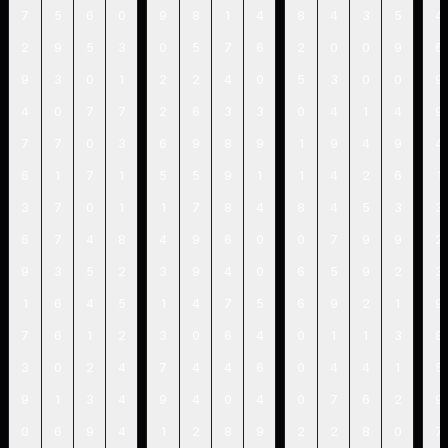
7
5
6
0
9
8
1
4
8
4
3
5
4
2
9
5
3
0
5
7
6
2
0
0
9
6
9
3
0
1
2
2
4
0
5
3
0
0
9
4
0
7
7
2
6
3
3
0
4
1
4
9
7
7
0
3
6
9
8
9
1
9
4
9
4
6
1
7
1
5
5
9
1
1
4
2
6
1
3
7
0
1
1
7
8
4
8
4
5
3
3
6
7
4
8
4
9
6
0
0
7
9
9
2
9
3
5
2
3
9
4
0
6
5
9
2
3
1
6
4
5
1
4
7
5
6
9
2
1
9
7
6
1
2
3
0
6
4
0
1
1
3
8
3
0
2
4
7
4
4
6
0
4
4
1
5
9
1
3
4
9
4
0
4
0
7
6
2
9
0
6
9
4
1
2
8
9
2
2
8
0
7