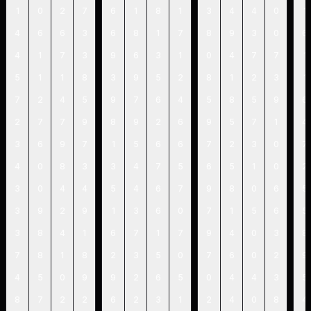
1
0
2
7
6
1
8
1
3
4
4
0
1
4
6
6
3
6
8
1
7
8
9
3
0
6
4
1
7
3
9
6
3
1
0
4
7
7
1
5
1
1
8
3
9
5
2
8
1
2
3
1
7
2
4
5
9
7
6
4
5
8
5
9
6
2
7
7
9
8
9
2
6
9
5
7
1
4
3
6
9
7
1
5
6
6
7
2
3
0
7
4
0
8
3
3
4
7
5
6
5
1
0
2
3
0
4
4
5
4
6
7
9
8
0
6
5
3
9
2
9
1
3
6
0
7
1
5
6
5
3
8
4
1
6
7
1
7
9
4
0
3
8
7
8
1
8
2
3
5
0
7
6
0
2
9
4
5
0
9
9
2
6
5
0
4
4
3
5
8
7
2
2
6
2
3
1
2
4
0
8
4