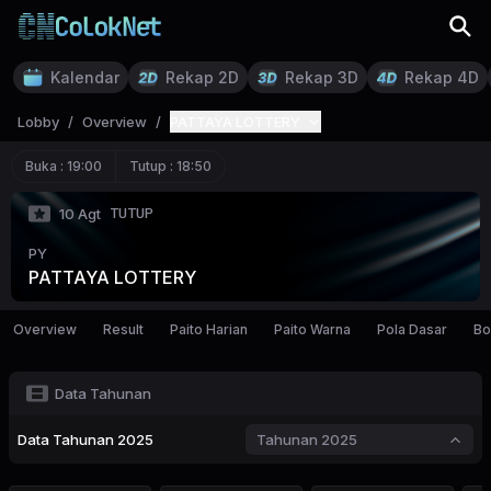
Kalendar
Rekap 2D
Rekap 3D
Rekap 4D
Lobby
/
Overview
/
PATTAYA LOTTERY
Buka :
19:00
Tutup :
18:50
TUTUP
10 Agt
PY
PATTAYA LOTTERY
Overview
Result
Paito Harian
Paito Warna
Pola Dasar
Bo
Data Tahunan
Data
Tahunan 2025
Tahunan 2025