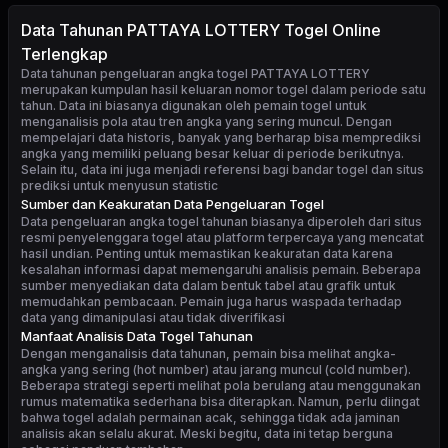
Data Tahunan PATTAYA LOTTERY Togel Online
Terlengkap
Data tahunan pengeluaran angka togel PATTAYA LOTTERY
merupakan kumpulan hasil keluaran nomor togel dalam periode satu
tahun. Data ini biasanya digunakan oleh pemain togel untuk
menganalisis pola atau tren angka yang sering muncul. Dengan
mempelajari data historis, banyak yang berharap bisa memprediksi
angka yang memiliki peluang besar keluar di periode berikutnya.
Selain itu, data ini juga menjadi referensi bagi bandar togel dan situs
prediksi untuk menyusun statistic
Sumber dan Keakuratan Data Pengeluaran Togel
Data pengeluaran angka togel tahunan biasanya diperoleh dari situs
resmi penyelenggara togel atau platform terpercaya yang mencatat
hasil undian. Penting untuk memastikan keakuratan data karena
kesalahan informasi dapat memengaruhi analisis pemain. Beberapa
sumber menyediakan data dalam bentuk tabel atau grafik untuk
memudahkan pembacaan. Pemain juga harus waspada terhadap
data yang dimanipulasi atau tidak diverifikasi
Manfaat Analisis Data Togel Tahunan
Dengan menganalisis data tahunan, pemain bisa melihat angka-
angka yang sering (hot number) atau jarang muncul (cold number).
Beberapa strategi seperti melihat pola berulang atau menggunakan
rumus matematika sederhana bisa diterapkan. Namun, perlu diingat
bahwa togel adalah permainan acak, sehingga tidak ada jaminan
analisis akan selalu akurat. Meski begitu, data ini tetap berguna