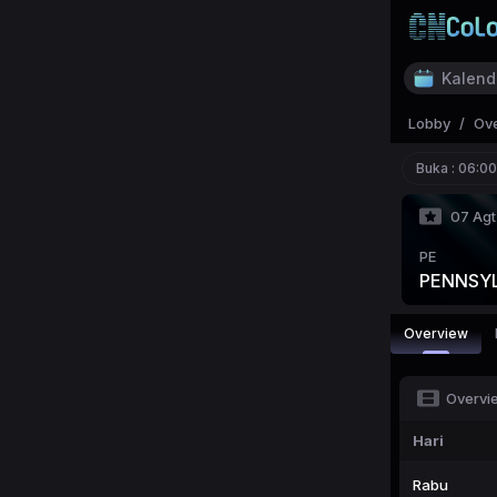
Kalend
Lobby
/
Ov
Buka :
06:00
07 Agt
PE
PENNSYL
Overview
Overvi
Hari
Rabu