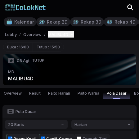
Kalendar
Rekap 2D
Rekap 3D
Rekap 4D
Lobby
/
Overview
/
MALIBU4D
Buka :
16:00
Tutup :
15:50
TUTUP
08 Agt
MD
MALIBU4D
Overview
Result
Paito Harian
Paito Warna
Pola Dasar
Bo
Pola Dasar
20 Baris
Harian
Besar-Kecil
Ganjil-Genap
Tengah-Tepi