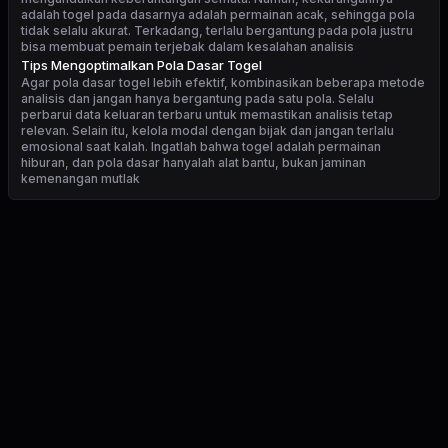
adalah togel pada dasarnya adalah permainan acak, sehingga pola
tidak selalu akurat. Terkadang, terlalu bergantung pada pola justru
bisa membuat pemain terjebak dalam kesalahan analisis
Tips Mengoptimalkan Pola Dasar Togel
Agar pola dasar togel lebih efektif, kombinasikan beberapa metode
analisis dan jangan hanya bergantung pada satu pola. Selalu
perbarui data keluaran terbaru untuk memastikan analisis tetap
relevan. Selain itu, kelola modal dengan bijak dan jangan terlalu
emosional saat kalah. Ingatlah bahwa togel adalah permainan
hiburan, dan pola dasar hanyalah alat bantu, bukan jaminan
kemenangan mutlak