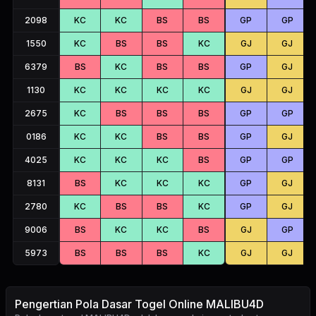
2098
KC
KC
BS
BS
GP
GP
1550
KC
BS
BS
KC
GJ
GJ
6379
BS
KC
BS
BS
GP
GJ
1130
KC
KC
KC
KC
GJ
GJ
2675
KC
BS
BS
BS
GP
GP
0186
KC
KC
BS
BS
GP
GJ
4025
KC
KC
KC
BS
GP
GP
8131
BS
KC
KC
KC
GP
GJ
2780
KC
BS
BS
KC
GP
GJ
9006
BS
KC
KC
BS
GJ
GP
5973
BS
BS
BS
KC
GJ
GJ
Pengertian Pola Dasar Togel Online MALIBU4D