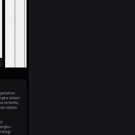
1
3
4
6
0
2
4
3
7
9
0
5
8
3
1
8
5
0
0
7
0
2
2
0
3
6
4
1
4
9
8
9
3
1
4
4
3
5
1
7
1
3
7
2
0
7
4
9
9
5
6
0
5
3
9
8
1
8
7
0
7
9
5
8
9
0
9
5
2
1
0
3
9
6
2
3
3
0
0
6
2
2
1
3
ganalisis
angka dalam
a tertentu,
ain dalam
in
 angka-
rategi