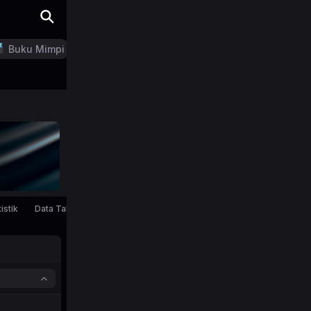
Buku Mimpi
LN Generator
istik
Data Tahunan