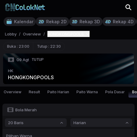
Kalendar
Rekap 2D
Rekap 3D
Rekap 4D
Lobby
/
Overview
/
HONGKONGPOOLS
Buka :
23:00
Tutup :
22:30
TUTUP
09 Agt
HK
HONGKONGPOOLS
Overview
Result
Paito Harian
Paito Warna
Pola Dasar
Bo
Bola Merah
20 Baris
Harian
Pilihan Warna