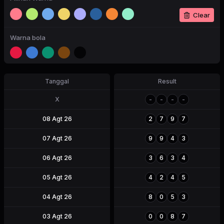
Clear
Warna bola
Tanggal
Result
X
-
-
-
-
08 Agt 26
2
7
9
7
07 Agt 26
9
9
4
3
06 Agt 26
3
6
3
4
05 Agt 26
4
2
4
5
04 Agt 26
8
0
5
3
03 Agt 26
0
0
8
7