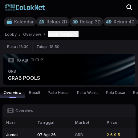
Kalendar
Rekap 2D
Rekap 3D
Rekap 4D
Lobby
/
Overview
/
GRAB POOLS
Buka :
18:30
Tutup :
18:50
TUTUP
10 Agt
GRB
GRAB POOLS
Overview
Result
Paito Harian
Paito Warna
Pola Dasar
Bo
Overview
Hari
Tanggal
Market
Prize
Jumat
07 Agt 26
GRB
2695