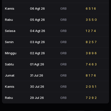
Kamis
06 Agt 26
GRB
6516
Rabu
05 Agt 26
GRB
3550
Selasa
04 Agt 26
GRB
1274
Senin
03 Agt 26
GRB
8257
Minggu
02 Agt 26
GRB
3896
Sabtu
01 Agt 26
GRB
7463
Jumat
31 Jul 26
GRB
8176
Kamis
30 Jul 26
GRB
2051
Rabu
29 Jul 26
GRB
7292