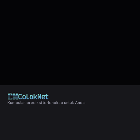
Kumpulan prediksi terlengkap untuk Anda.
© 2024 Copyright LXGroup. All rights reserved.
Terms & Conditions
|
Privacy Policy
Kumpulan data lengkap untuk mudah yang telah di simpulkan dari
result togel GRAB POOLS, statistik, shio dll