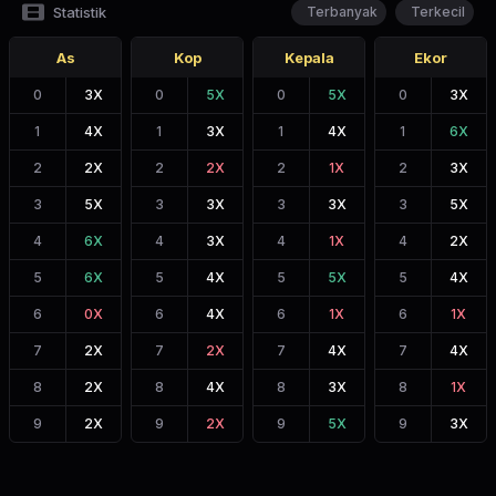
Statistik
Terbanyak
Terkecil
As
Kop
Kepala
Ekor
0
3
X
0
5
X
0
5
X
0
3
X
1
4
X
1
3
X
1
4
X
1
6
X
2
2
X
2
2
X
2
1
X
2
3
X
3
5
X
3
3
X
3
3
X
3
5
X
4
6
X
4
3
X
4
1
X
4
2
X
5
6
X
5
4
X
5
5
X
5
4
X
6
0
X
6
4
X
6
1
X
6
1
X
7
2
X
7
2
X
7
4
X
7
4
X
8
2
X
8
4
X
8
3
X
8
1
X
9
2
X
9
2
X
9
5
X
9
3
X