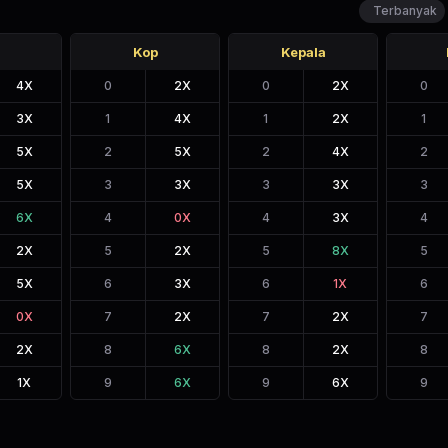
Terbanyak
Kop
Kepala
4
X
0
2
X
0
2
X
0
3
X
1
4
X
1
2
X
1
5
X
2
5
X
2
4
X
2
5
X
3
3
X
3
3
X
3
6
X
4
0
X
4
3
X
4
2
X
5
2
X
5
8
X
5
5
X
6
3
X
6
1
X
6
0
X
7
2
X
7
2
X
7
2
X
8
6
X
8
2
X
8
1
X
9
6
X
9
6
X
9