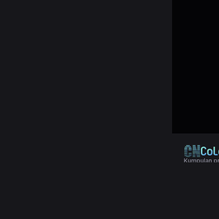
Kumpulan pr
© 2024 Copy
Terms & Con
Kumpulan dat
shio dll