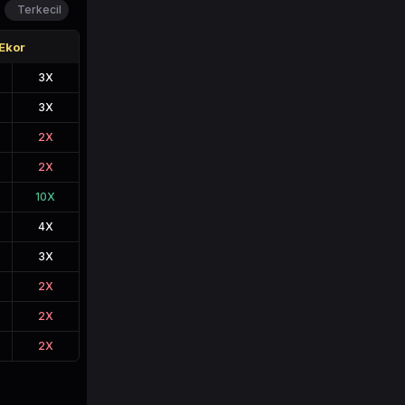
Terkecil
Ekor
3
X
3
X
2
X
2
X
10
X
4
X
3
X
2
X
2
X
2
X