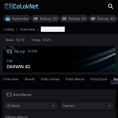
Kalendar
Rekap 2D
Rekap 3D
Rekap 4D
Lobby
/
Overview
/
DARWIN 4D
Buka :
02:15
Tutup :
14:25
TUTUP
06 Agt
DW
DARWIN 4D
Overview
Result
Paito Harian
Paito Warna
Pola Dasar
Bo
Bola Merah
20 Baris
Harian
Pilihan Warna