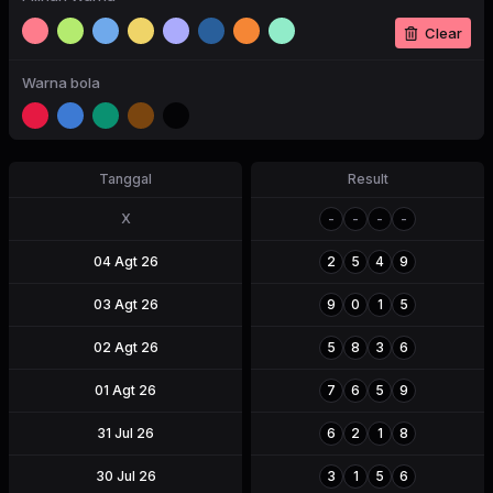
Clear
Warna bola
Tanggal
Result
X
-
-
-
-
04 Agt 26
2
5
4
9
03 Agt 26
9
0
1
5
02 Agt 26
5
8
3
6
01 Agt 26
7
6
5
9
31 Jul 26
6
2
1
8
30 Jul 26
3
1
5
6