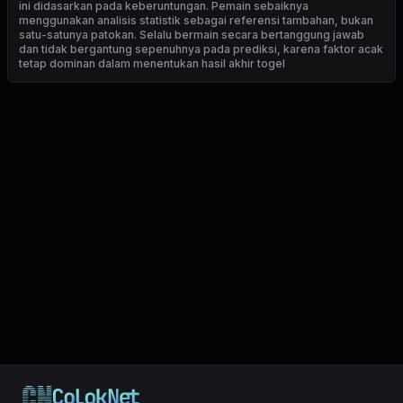
ini didasarkan pada keberuntungan. Pemain sebaiknya
menggunakan analisis statistik sebagai referensi tambahan, bukan
satu-satunya patokan. Selalu bermain secara bertanggung jawab
dan tidak bergantung sepenuhnya pada prediksi, karena faktor acak
tetap dominan dalam menentukan hasil akhir togel