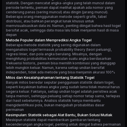
statistik. Dengan mencatat angka-angka yang telah muncul dalam
periode tertentu, pemain dapat melihat apakah ada nomor yang
cenderung panas (sering muncul) atau dingin (jarang muncul).
Beberapa orang menggunakan metode seperti grafik, tabel
distribusi, atau bahkan perangkat lunak khusus untuk
memvisualisasikan data ini. Namun, penting diingat bahwa hasil togel
bersifat acak, sehingga data masa lalu tidak menjamin hasil di masa
depan
Metode Populer dalam Memprediksi Angka Togel
Beberapa metode statistik yang sering digunakan dalam
menganalisis togel termasuk probability theory (teori peluang),
regresi linier, dan pola angka berulang. Misalnya, dengan
menghitung probabilitas kemunculan suatu angka berdasarkan
frekuensi historis, pemain bisa memilih kombinasi yang dianggap
lebih mungkin keluar. Namun, karena setiap undian bersifat
independen, tidak ada metode yang bisa menjamin akurasi 100%
Mitos dan Kesalahpahaman tentang Statistik Togel
Banyak mitos beredar seputar penggunaan statistik dalam togel,
seperti keyakinan bahwa angka yang sudah lama tidak muncul harus
segera keluar. Faktanya, setiap undian togel adalah peristiwa acak
tanpa memori, sehingga peluang setiap nomor tetap sama, terlepas
dari hasil sebelumnya. Analisis statistik hanya membantu
mengidentifikasi pola, bukan mengubah probabilitas dasar
permainan
Kesimpulan: Statistik sebagai Alat Bantu, Bukan Solusi Mutlak
Meskipun statistik dapat memberikan gambaran tentang
kecenderungan angka togel, penting untuk diingat bahwa permainan