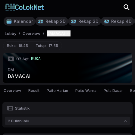
Kalendar
Rekap 2D
Rekap 3D
Rekap 4D
Lobby
/
Overview
/
DAMACAI
Buka :
18:45
Tutup :
17:55
BUKA
07 Agt
DM
DAMACAI
Overview
Result
Paito Harian
Paito Warna
Pola Dasar
Bo
Statistik
2 Bulan lalu