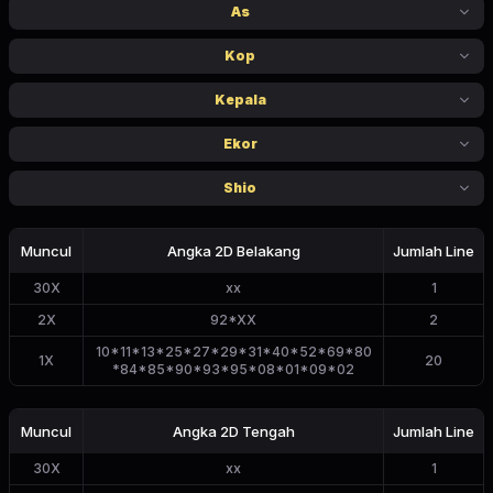
As
Kop
Kepala
Ekor
Shio
Muncul
Angka 2D
Belakang
Jumlah Line
30
X
xx
1
2
X
92*XX
2
10*11*13*25*27*29*31*40*52*69*80
1
X
20
*84*85*90*93*95*08*01*09*02
Muncul
Angka 2D
Tengah
Jumlah Line
30
X
xx
1