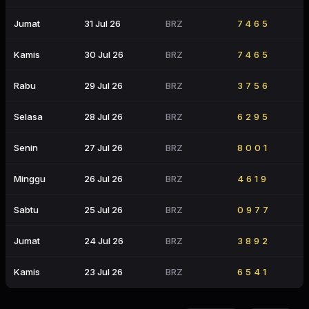
Jumat
31 Jul 26
BRZ
7465
Kamis
30 Jul 26
BRZ
7465
Rabu
29 Jul 26
BRZ
3756
Selasa
28 Jul 26
BRZ
6295
Senin
27 Jul 26
BRZ
8001
Minggu
26 Jul 26
BRZ
4619
Sabtu
25 Jul 26
BRZ
0977
Jumat
24 Jul 26
BRZ
3892
Kamis
23 Jul 26
BRZ
6541