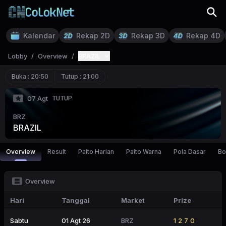
Kalendar
Rekap 2D
Rekap 3D
Rekap 4D
Lobby
/
Overview
/
BRAZIL
Buka :
20:50
Tutup :
21:00
TUTUP
07 Agt
BRZ
BRAZIL
Overview
Result
Paito Harian
Paito Warna
Pola Dasar
Bo
Overview
Hari
Tanggal
Market
Prize
Sabtu
01 Agt 26
BRZ
1270