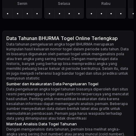
Senin
Selasa
Rabu
•
•
•
•
•
•
•
•
•
•
•
•
•
Data Tahunan BHURMA Togel Online Terlengkap
Data tahunan pengeluaran angka togel BHURMA
merupakan
kumpulan hasil keluaran nomor togel dalam periode satu tahun. Data
ini biasanya digunakan oleh pemain togel untuk menganalisis pola
atau tren angka yang sering muncul. Dengan mempelajari data
historis, banyak yang berharap bisa memprediksi angka yang
memiliki peluang besar keluar di periode berikutnya. Selain itu, data
ini juga menjadi referensi bagi bandar togel dan situs prediksi untuk
menyusun statistic
Sumber dan Keakuratan Data Pengeluaran Togel
Data pengeluaran angka togel tahunan biasanya diperoleh dari situs
resmi penyelenggara togel atau platform terpercaya yang mencatat
hasil undian. Penting untuk memastikan keakuratan data karena
kesalahan informasi dapat memengaruhi analisis pemain. Beberapa
sumber menyediakan data dalam bentuk tabel atau grafik untuk
memudahkan pembacaan. Pemain juga harus waspada terhadap
data yang dimanipulasi atau tidak diverifikasi
Manfaat Analisis Data Togel Tahunan
Dengan menganalisis data tahunan, pemain bisa melihat angka-
angka yang sering (hot number) atau jarang muncul (cold number).