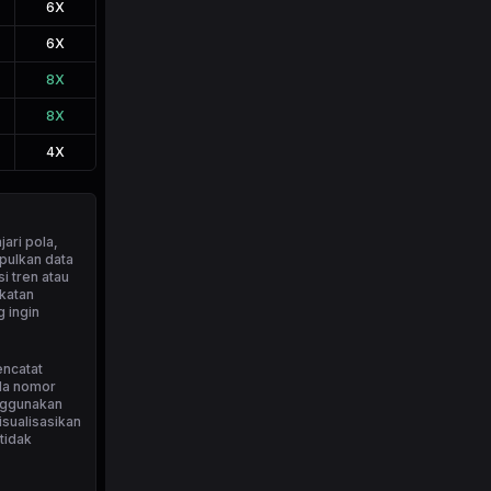
6
X
6
X
8
X
8
X
4
X
ari pola,
pulkan data
i tren atau
katan
 ingin
encatat
ada nomor
enggunakan
isualisasikan
tidak