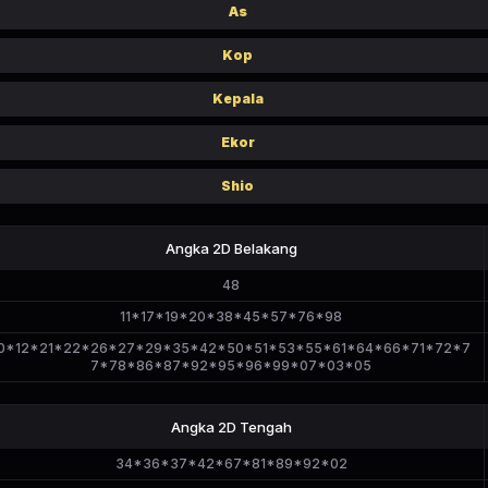
As
Kop
Kepala
Ekor
Shio
Angka 2D
Belakang
48
11*17*19*20*38*45*57*76*98
0*12*21*22*26*27*29*35*42*50*51*53*55*61*64*66*71*72*7
7*78*86*87*92*95*96*99*07*03*05
Angka 2D
Tengah
34*36*37*42*67*81*89*92*02