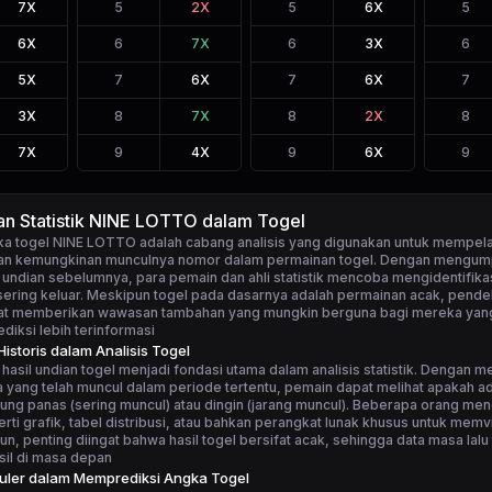
7
X
5
2
X
5
6
X
5
6
X
6
7
X
6
3
X
6
5
X
7
6
X
7
6
X
7
3
X
8
7
X
8
2
X
8
7
X
9
4
X
9
6
X
9
n Statistik NINE LOTTO dalam Togel
gka togel NINE LOTTO
adalah cabang analisis yang digunakan untuk mempelaj
dan kemungkinan munculnya nomor dalam permainan togel. Dengan mengum
il undian sebelumnya, para pemain dan ahli statistik mencoba mengidentifikas
sering keluar. Meskipun togel pada dasarnya adalah permainan acak, pende
apat memberikan wawasan tambahan yang mungkin berguna bagi mereka yang
iksi lebih terinformasi
istoris dalam Analisis Togel
s hasil undian togel menjadi fondasi utama dalam analisis statistik. Dengan m
 yang telah muncul dalam periode tertentu, pemain dapat melihat apakah 
ung panas (sering muncul) atau dingin (jarang muncul). Beberapa orang m
ti grafik, tabel distribusi, atau bahkan perangkat lunak khusus untuk memv
mun, penting diingat bahwa hasil togel bersifat acak, sehingga data masa lalu 
sil di masa depan
uler dalam Memprediksi Angka Togel