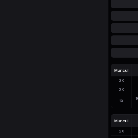
Muncul
3
X
2
X
1
1
X
Muncul
2
X