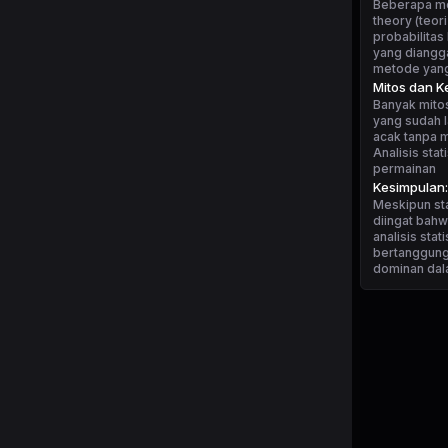
Beberapa met
theory (teor
probabilitas
yang diangga
metode yang
Mitos dan K
Banyak mitos
yang sudah l
acak tanpa m
Analisis sta
permainan
Kesimpulan: 
Meskipun st
diingat bah
analisis sta
bertanggung
dominan dala