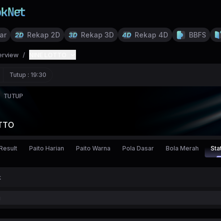
ar
Rekap 2D
Rekap 3D
Rekap 4D
BBFS
erview
/
NINE LOTTO
Tutup :
19:30
TUTUP
TTO
Result
Paito Harian
Paito Warna
Pola Dasar
Bola Merah
Stat
k
u