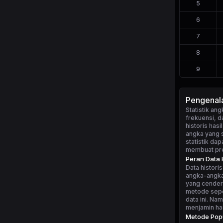
5
6
7
8
9
Pengenala
Statistik an
frekuensi, 
historis has
angka yang 
statistik d
membuat pred
Peran Data H
Data histori
angka-angka
yang cender
metode seper
data ini. Na
menjamin ha
Metode Pop