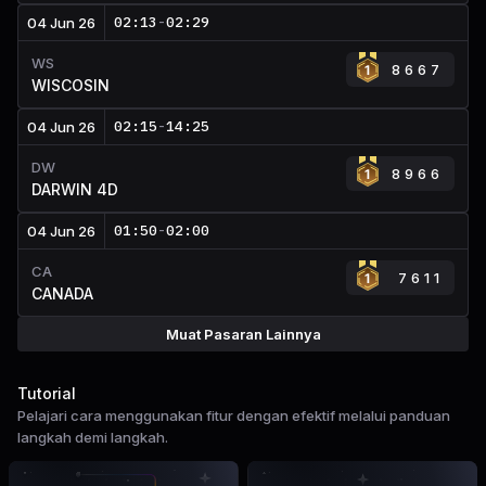
02:13
-
02:29
04 Jun 26
WS
8667
WISCOSIN
02:15
-
14:25
04 Jun 26
DW
8966
DARWIN 4D
01:50
-
02:00
04 Jun 26
CA
7611
CANADA
Muat Pasaran Lainnya
Tutorial
Pelajari cara menggunakan fitur dengan efektif melalui panduan
langkah demi langkah.