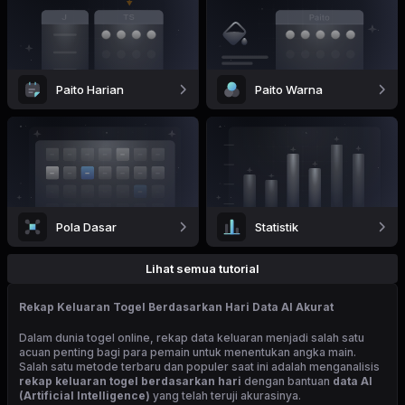
Paito Harian
Paito Warna
Pola Dasar
Statistik
Lihat semua tutorial
Rekap Keluaran Togel Berdasarkan Hari Data AI Akurat
Dalam dunia togel online, rekap data keluaran menjadi salah satu
acuan penting bagi para pemain untuk menentukan angka main.
Salah satu metode terbaru dan populer saat ini adalah menganalisis
rekap keluaran togel berdasarkan hari
dengan bantuan
data AI
(Artificial Intelligence)
yang telah teruji akurasinya.